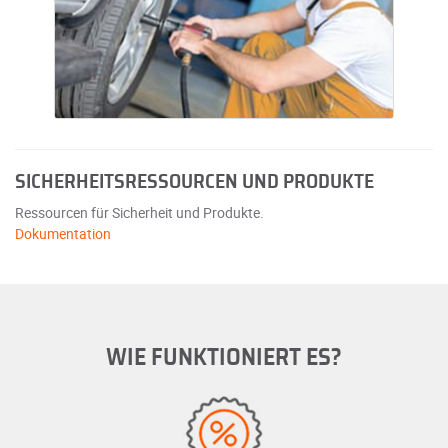
SICHERHEITSRESSOURCEN UND PRODUKTE
Ressourcen für Sicherheit und Produkte.
Dokumentation
WIE FUNKTIONIERT ES?