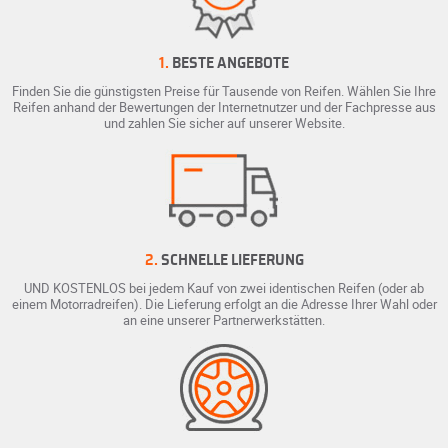
1.
BESTE ANGEBOTE
Finden Sie die günstigsten Preise für Tausende von Reifen. Wählen Sie Ihre
Reifen anhand der Bewertungen der Internetnutzer und der Fachpresse aus
und zahlen Sie sicher auf unserer Website.
2.
SCHNELLE LIEFERUNG
UND KOSTENLOS bei jedem Kauf von zwei identischen Reifen (oder ab
einem Motorradreifen). Die Lieferung erfolgt an die Adresse Ihrer Wahl oder
an eine unserer Partnerwerkstätten.