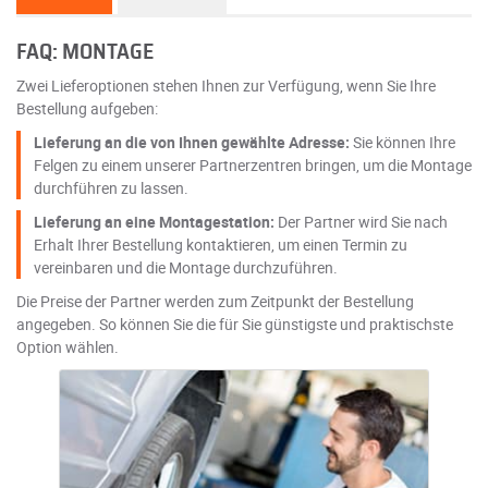
FAQ: MONTAGE
Zwei Lieferoptionen stehen Ihnen zur Verfügung, wenn Sie Ihre
Bestellung aufgeben:
Lieferung an die von Ihnen gewählte Adresse:
Sie können Ihre
Felgen zu einem unserer Partnerzentren bringen, um die Montage
durchführen zu lassen.
Lieferung an eine Montagestation:
Der Partner wird Sie nach
Erhalt Ihrer Bestellung kontaktieren, um einen Termin zu
vereinbaren und die Montage durchzuführen.
Die Preise der Partner werden zum Zeitpunkt der Bestellung
angegeben. So können Sie die für Sie günstigste und praktischste
Option wählen.