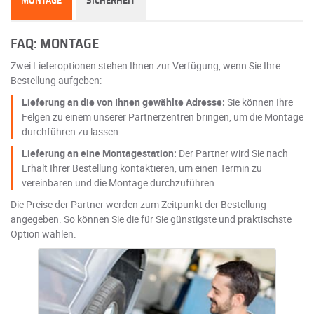
MONTAGE
SICHERHEIT
FAQ: MONTAGE
Zwei Lieferoptionen stehen Ihnen zur Verfügung, wenn Sie Ihre
Bestellung aufgeben:
Lieferung an die von Ihnen gewählte Adresse:
Sie können Ihre
Felgen zu einem unserer Partnerzentren bringen, um die Montage
durchführen zu lassen.
Lieferung an eine Montagestation:
Der Partner wird Sie nach
Erhalt Ihrer Bestellung kontaktieren, um einen Termin zu
vereinbaren und die Montage durchzuführen.
Die Preise der Partner werden zum Zeitpunkt der Bestellung
angegeben. So können Sie die für Sie günstigste und praktischste
Option wählen.