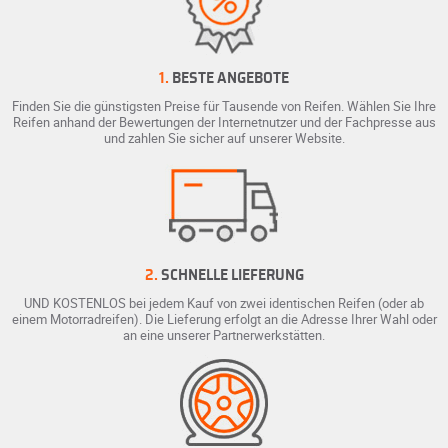
1.
BESTE ANGEBOTE
Finden Sie die günstigsten Preise für Tausende von Reifen. Wählen Sie Ihre
Reifen anhand der Bewertungen der Internetnutzer und der Fachpresse aus
und zahlen Sie sicher auf unserer Website.
2.
SCHNELLE LIEFERUNG
UND KOSTENLOS bei jedem Kauf von zwei identischen Reifen (oder ab
einem Motorradreifen). Die Lieferung erfolgt an die Adresse Ihrer Wahl oder
an eine unserer Partnerwerkstätten.