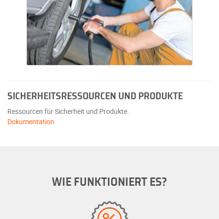
SICHERHEITSRESSOURCEN UND PRODUKTE
Ressourcen für Sicherheit und Produkte.
Dokumentation
WIE FUNKTIONIERT ES?