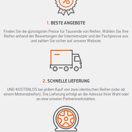
1.
BESTE ANGEBOTE
Finden Sie die günstigsten Preise für Tausende von Reifen. Wählen Sie Ihre
Reifen anhand der Bewertungen der Internetnutzer und der Fachpresse aus
und zahlen Sie sicher auf unserer Website.
2.
SCHNELLE LIEFERUNG
UND KOSTENLOS bei jedem Kauf von zwei identischen Reifen (oder ab
einem Motorradreifen). Die Lieferung erfolgt an die Adresse Ihrer Wahl oder
an eine unserer Partnerwerkstätten.