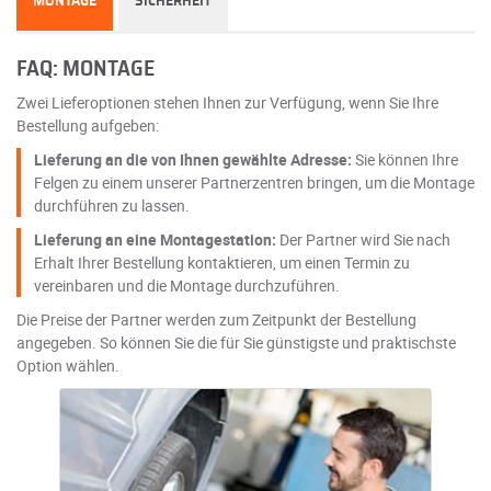
MONTAGE
SICHERHEIT
FAQ: MONTAGE
Zwei Lieferoptionen stehen Ihnen zur Verfügung, wenn Sie Ihre
Bestellung aufgeben:
Lieferung an die von Ihnen gewählte Adresse:
Sie können Ihre
Felgen zu einem unserer Partnerzentren bringen, um die Montage
durchführen zu lassen.
Lieferung an eine Montagestation:
Der Partner wird Sie nach
Erhalt Ihrer Bestellung kontaktieren, um einen Termin zu
vereinbaren und die Montage durchzuführen.
Die Preise der Partner werden zum Zeitpunkt der Bestellung
angegeben. So können Sie die für Sie günstigste und praktischste
Option wählen.