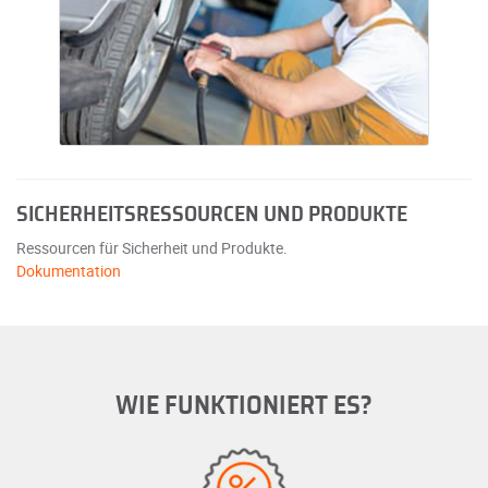
SICHERHEITSRESSOURCEN UND PRODUKTE
Ressourcen für Sicherheit und Produkte.
Dokumentation
WIE FUNKTIONIERT ES?