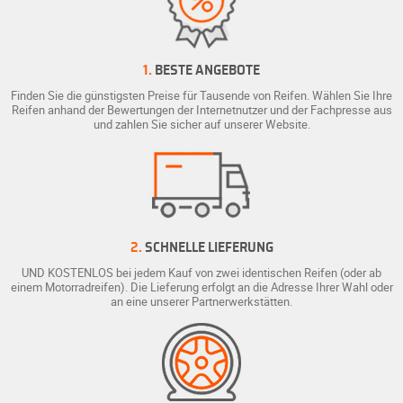
1.
BESTE ANGEBOTE
Finden Sie die günstigsten Preise für Tausende von Reifen. Wählen Sie Ihre
Reifen anhand der Bewertungen der Internetnutzer und der Fachpresse aus
und zahlen Sie sicher auf unserer Website.
2.
SCHNELLE LIEFERUNG
UND KOSTENLOS bei jedem Kauf von zwei identischen Reifen (oder ab
einem Motorradreifen). Die Lieferung erfolgt an die Adresse Ihrer Wahl oder
an eine unserer Partnerwerkstätten.