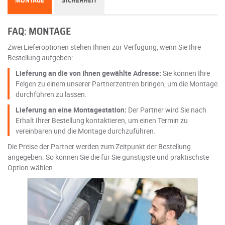
MONTAGE
SICHERHEIT
FAQ: MONTAGE
Zwei Lieferoptionen stehen Ihnen zur Verfügung, wenn Sie Ihre
Bestellung aufgeben:
Lieferung an die von Ihnen gewählte Adresse:
Sie können Ihre
Felgen zu einem unserer Partnerzentren bringen, um die Montage
durchführen zu lassen.
Lieferung an eine Montagestation:
Der Partner wird Sie nach
Erhalt Ihrer Bestellung kontaktieren, um einen Termin zu
vereinbaren und die Montage durchzuführen.
Die Preise der Partner werden zum Zeitpunkt der Bestellung
angegeben. So können Sie die für Sie günstigste und praktischste
Option wählen.