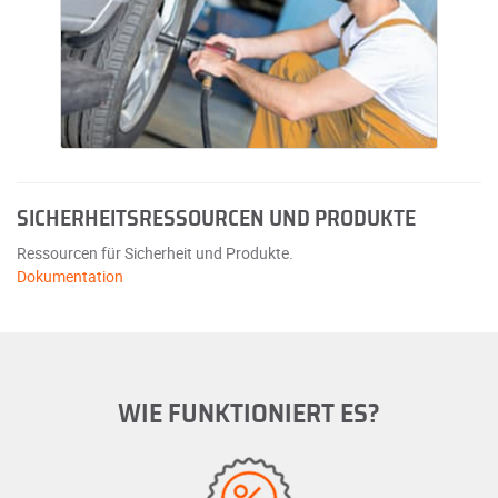
SICHERHEITSRESSOURCEN UND PRODUKTE
Ressourcen für Sicherheit und Produkte.
Dokumentation
WIE FUNKTIONIERT ES?