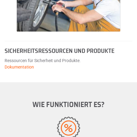
SICHERHEITSRESSOURCEN UND PRODUKTE
Ressourcen für Sicherheit und Produkte.
Dokumentation
WIE FUNKTIONIERT ES?