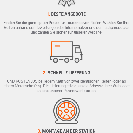
1.
BESTE ANGEBOTE
Finden Sie die günstigsten Preise für Tausende von Reifen. Wählen Sie Ihre
Reifen anhand der Bewertungen der Internetnutzer und der Fachpresse aus
und zahlen Sie sicher auf unserer Website.
2.
SCHNELLE LIEFERUNG
UND KOSTENLOS bei jedem Kauf von zwei identischen Reifen (oder ab
einem Motorradreifen). Die Lieferung erfolgt an die Adresse Ihrer Wahl oder
an eine unserer Partnerwerkstätten.
3.
MONTAGE AN DER STATION