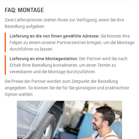
FAQ: MONTAGE
Zwei Lieferoptionen stehen Ihnen zur Verfügung, wenn Sie Ihre
Bestellung aufgeben:
Lieferung an die von Ihnen gewählte Adresse:
Sie können Ihre
Felgen zu einem unserer Partnerzentren bringen, um die Montage
durchführen zu lassen.
Lieferung an eine Montagestation:
Der Partner wird Sie nach
Erhalt Ihrer Bestellung kontaktieren, um einen Termin zu
vereinbaren und die Montage durchzuführen.
Die Preise der Partner werden zum Zeitpunkt der Bestellung
angegeben. So können Sie die für Sie günstigste und praktischste
Option wählen.