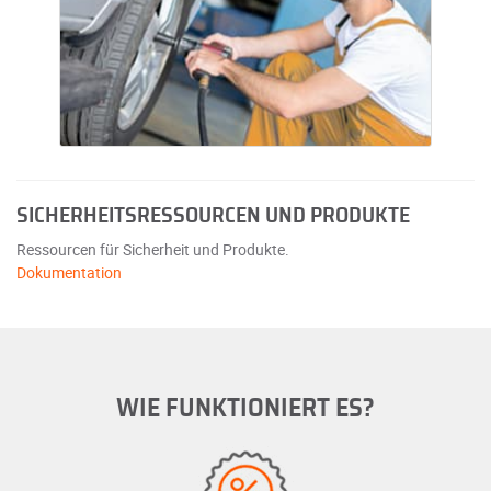
SICHERHEITSRESSOURCEN UND PRODUKTE
Ressourcen für Sicherheit und Produkte.
Dokumentation
WIE FUNKTIONIERT ES?