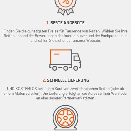
1.
BESTE ANGEBOTE
Finden Sie die günstigsten Preise für Tausende von Reifen. Wählen Sie Ihre
Reifen anhand der Bewertungen der Internetnutzer und der Fachpresse aus
und zahlen Sie sicher auf unserer Website.
2.
SCHNELLE LIEFERUNG
UND KOSTENLOS bei jedem Kauf von zwei identischen Reifen (oder ab
einem Motorradreifen). Die Lieferung erfolgt an die Adresse Ihrer Wahl oder
an eine unserer Partnerwerkstätten.