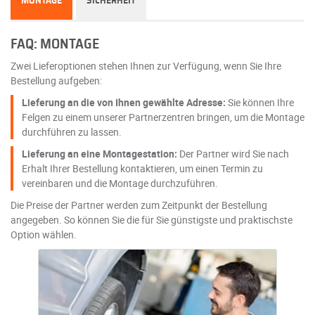
MONTAGE
SICHERHEIT
FAQ: MONTAGE
Zwei Lieferoptionen stehen Ihnen zur Verfügung, wenn Sie Ihre
Bestellung aufgeben:
Lieferung an die von Ihnen gewählte Adresse:
Sie können Ihre
Felgen zu einem unserer Partnerzentren bringen, um die Montage
durchführen zu lassen.
Lieferung an eine Montagestation:
Der Partner wird Sie nach
Erhalt Ihrer Bestellung kontaktieren, um einen Termin zu
vereinbaren und die Montage durchzuführen.
Die Preise der Partner werden zum Zeitpunkt der Bestellung
angegeben. So können Sie die für Sie günstigste und praktischste
Option wählen.