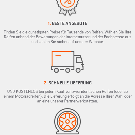
1.
BESTE ANGEBOTE
Finden Sie die günstigsten Preise für Tausende von Reifen. Wählen Sie Ihre
Reifen anhand der Bewertungen der Internetnutzer und der Fachpresse aus
und zahlen Sie sicher auf unserer Website.
2.
SCHNELLE LIEFERUNG
UND KOSTENLOS bei jedem Kauf von zwei identischen Reifen (oder ab
einem Motorradreifen). Die Lieferung erfolgt an die Adresse Ihrer Wahl oder
an eine unserer Partnerwerkstätten.