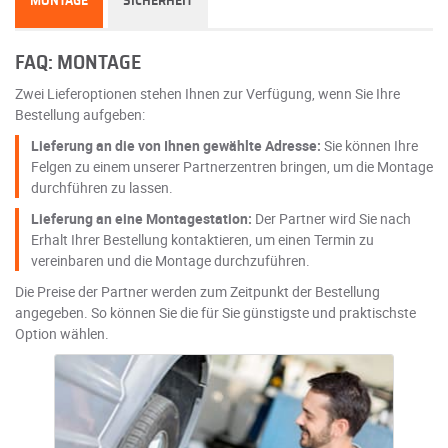
MONTAGE
SICHERHEIT
FAQ: MONTAGE
Zwei Lieferoptionen stehen Ihnen zur Verfügung, wenn Sie Ihre
Bestellung aufgeben:
Lieferung an die von Ihnen gewählte Adresse:
Sie können Ihre
Felgen zu einem unserer Partnerzentren bringen, um die Montage
durchführen zu lassen.
Lieferung an eine Montagestation:
Der Partner wird Sie nach
Erhalt Ihrer Bestellung kontaktieren, um einen Termin zu
vereinbaren und die Montage durchzuführen.
Die Preise der Partner werden zum Zeitpunkt der Bestellung
angegeben. So können Sie die für Sie günstigste und praktischste
Option wählen.