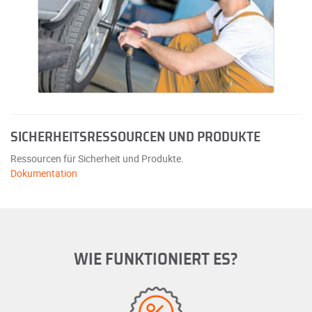
SICHERHEITSRESSOURCEN UND PRODUKTE
Ressourcen für Sicherheit und Produkte.
Dokumentation
WIE FUNKTIONIERT ES?