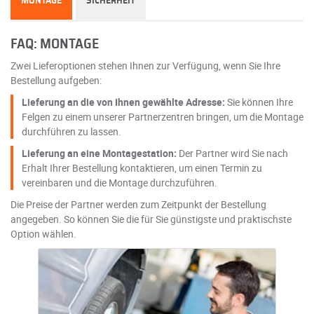
MONTAGE
SICHERHEIT
FAQ: MONTAGE
Zwei Lieferoptionen stehen Ihnen zur Verfügung, wenn Sie Ihre
Bestellung aufgeben:
Lieferung an die von Ihnen gewählte Adresse:
Sie können Ihre
Felgen zu einem unserer Partnerzentren bringen, um die Montage
durchführen zu lassen.
Lieferung an eine Montagestation:
Der Partner wird Sie nach
Erhalt Ihrer Bestellung kontaktieren, um einen Termin zu
vereinbaren und die Montage durchzuführen.
Die Preise der Partner werden zum Zeitpunkt der Bestellung
angegeben. So können Sie die für Sie günstigste und praktischste
Option wählen.