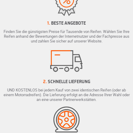
1.
BESTE ANGEBOTE
Finden Sie die günstigsten Preise für Tausende von Reifen. Wählen Sie Ihre
Reifen anhand der Bewertungen der Internetnutzer und der Fachpresse aus
und zahlen Sie sicher auf unserer Website.
2.
SCHNELLE LIEFERUNG
UND KOSTENLOS bei jedem Kauf von zwei identischen Reifen (oder ab
einem Motorradreifen). Die Lieferung erfolgt an die Adresse Ihrer Wahl oder
an eine unserer Partnerwerkstätten.