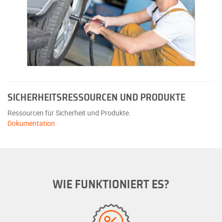
SICHERHEITSRESSOURCEN UND PRODUKTE
Ressourcen für Sicherheit und Produkte.
Dokumentation
WIE FUNKTIONIERT ES?