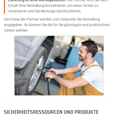
Erhalt Ihrer Bestellung kontaktieren, um einen Termin zu
vereinbaren und die Montage durchzuführen.
Die Preise der Partner werden zum Zeitpunkt der Bestellung
angegeben. So können Sie die für Sie günstigste und praktischste
Option wählen.
SICHERHEITSRESSOURCEN UND PRODUKTE