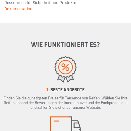
Ressourcen für Sicherheit und Produkte.
Dokumentation
WIE FUNKTIONIERT ES?
1.
BESTE ANGEBOTE
Finden Sie die günstigsten Preise für Tausende von Reifen. Wählen Sie Ihre
Reifen anhand der Bewertungen der Internetnutzer und der Fachpresse aus
und zahlen Sie sicher auf unserer Website.