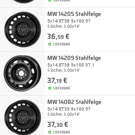
LIEFERBAR
MW 14205 Stahlfelge
5x14 ET38 5x100 57
5 löcher, 5.00x14"
36,
€
59
LIEFERBAR
MW 14209 Stahlfelge
5x14 ET38 5x100 57.1
5 löcher, 5.00x14"
37,
€
19
LIEFERBAR
MW 14082 Stahlfelge
5x14 ET35 5x100 57
5 löcher, 5.00x14"
37,
€
30
LIEFERBAR