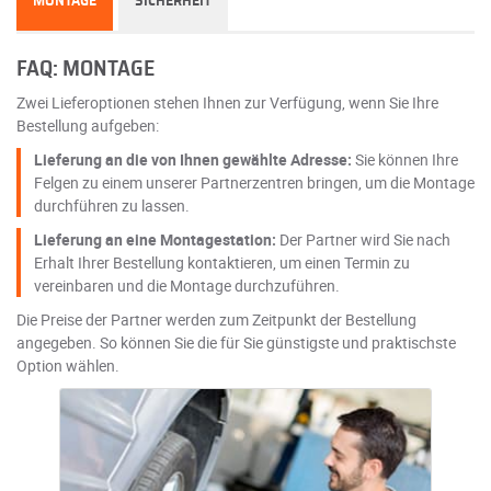
MONTAGE
SICHERHEIT
FAQ: MONTAGE
Zwei Lieferoptionen stehen Ihnen zur Verfügung, wenn Sie Ihre
Bestellung aufgeben:
Lieferung an die von Ihnen gewählte Adresse:
Sie können Ihre
Felgen zu einem unserer Partnerzentren bringen, um die Montage
durchführen zu lassen.
Lieferung an eine Montagestation:
Der Partner wird Sie nach
Erhalt Ihrer Bestellung kontaktieren, um einen Termin zu
vereinbaren und die Montage durchzuführen.
Die Preise der Partner werden zum Zeitpunkt der Bestellung
angegeben. So können Sie die für Sie günstigste und praktischste
Option wählen.