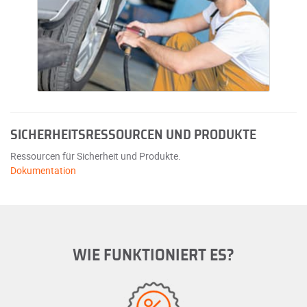
SICHERHEITSRESSOURCEN UND PRODUKTE
Ressourcen für Sicherheit und Produkte.
Dokumentation
WIE FUNKTIONIERT ES?