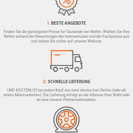
1.
BESTE ANGEBOTE
Finden Sie die günstigsten Preise für Tausende von Reifen. Wählen Sie Ihre
Reifen anhand der Bewertungen der Internetnutzer und der Fachpresse aus
und zahlen Sie sicher auf unserer Website.
2.
SCHNELLE LIEFERUNG
UND KOSTENLOS bei jedem Kauf von zwei identischen Reifen (oder ab
einem Motorradreifen). Die Lieferung erfolgt an die Adresse Ihrer Wahl oder
an eine unserer Partnerwerkstätten.