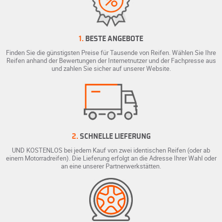
1.
BESTE ANGEBOTE
Finden Sie die günstigsten Preise für Tausende von Reifen. Wählen Sie Ihre
Reifen anhand der Bewertungen der Internetnutzer und der Fachpresse aus
und zahlen Sie sicher auf unserer Website.
2.
SCHNELLE LIEFERUNG
UND KOSTENLOS bei jedem Kauf von zwei identischen Reifen (oder ab
einem Motorradreifen). Die Lieferung erfolgt an die Adresse Ihrer Wahl oder
an eine unserer Partnerwerkstätten.