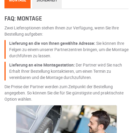
MONTAGE
SICHERHEIT
FAQ: MONTAGE
Zwei Lieferoptionen stehen Ihnen zur Verfügung, wenn Sie Ihre
Bestellung aufgeben:
Lieferung an die von Ihnen gewählte Adresse:
Sie können Ihre
Felgen zu einem unserer Partnerzentren bringen, um die Montage
durchführen zu lassen.
Lieferung an eine Montagestation:
Der Partner wird Sie nach
Erhalt Ihrer Bestellung kontaktieren, um einen Termin zu
vereinbaren und die Montage durchzuführen.
Die Preise der Partner werden zum Zeitpunkt der Bestellung
angegeben. So können Sie die für Sie günstigste und praktischste
Option wählen.