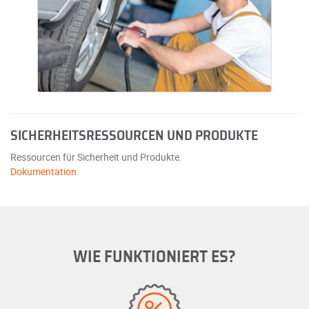
SICHERHEITSRESSOURCEN UND PRODUKTE
Ressourcen für Sicherheit und Produkte.
Dokumentation
WIE FUNKTIONIERT ES?