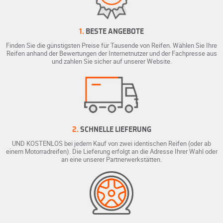
1.
BESTE ANGEBOTE
Finden Sie die günstigsten Preise für Tausende von Reifen. Wählen Sie Ihre
Reifen anhand der Bewertungen der Internetnutzer und der Fachpresse aus
und zahlen Sie sicher auf unserer Website.
2.
SCHNELLE LIEFERUNG
UND KOSTENLOS bei jedem Kauf von zwei identischen Reifen (oder ab
einem Motorradreifen). Die Lieferung erfolgt an die Adresse Ihrer Wahl oder
an eine unserer Partnerwerkstätten.