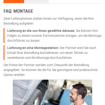
FAQ: MONTAGE
Zwei Lieferoptionen stehen Ihnen zur Verfügung, wenn Sie Ihre
Bestellung aufgeben:
Lieferung an die von Ihnen gewählte Adresse:
Sie können Ihre
Felgen zu einem unserer Partnerzentren bringen, um die Montage
durchführen zu lassen.
Lieferung an eine Montagestation:
Der Partner wird Sie nach
Erhalt Ihrer Bestellung kontaktieren, um einen Termin zu
vereinbaren und die Montage durchzuführen.
Die Preise der Partner werden zum Zeitpunkt der Bestellung
angegeben. So können Sie die für Sie günstigste und praktischste
Option wählen.