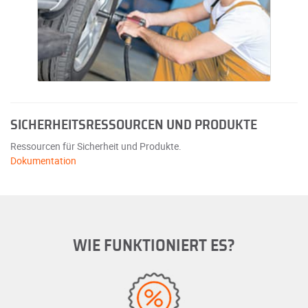
SICHERHEITSRESSOURCEN UND PRODUKTE
Ressourcen für Sicherheit und Produkte.
Dokumentation
WIE FUNKTIONIERT ES?