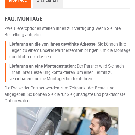
MONTAGE
SICHERHEIT
FAQ: MONTAGE
Zwei Lieferoptionen stehen Ihnen zur Verfügung, wenn Sie Ihre
Bestellung aufgeben:
Lieferung an die von Ihnen gewählte Adresse:
Sie können Ihre
Felgen zu einem unserer Partnerzentren bringen, um die Montage
durchführen zu lassen.
Lieferung an eine Montagestation:
Der Partner wird Sie nach
Erhalt Ihrer Bestellung kontaktieren, um einen Termin zu
vereinbaren und die Montage durchzuführen.
Die Preise der Partner werden zum Zeitpunkt der Bestellung
angegeben. So können Sie die für Sie günstigste und praktischste
Option wählen.