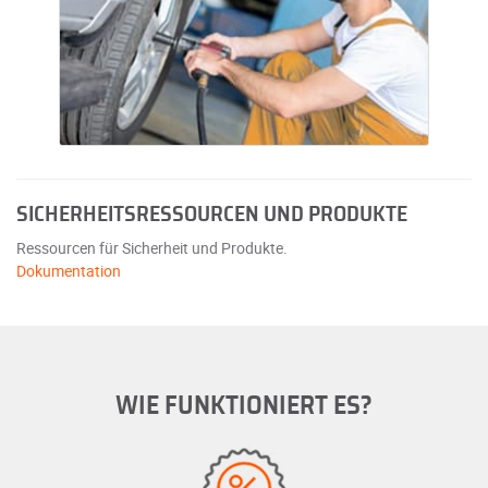
SICHERHEITSRESSOURCEN UND PRODUKTE
Ressourcen für Sicherheit und Produkte.
Dokumentation
WIE FUNKTIONIERT ES?