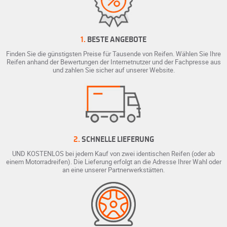
1.
BESTE ANGEBOTE
Finden Sie die günstigsten Preise für Tausende von Reifen. Wählen Sie Ihre
Reifen anhand der Bewertungen der Internetnutzer und der Fachpresse aus
und zahlen Sie sicher auf unserer Website.
2.
SCHNELLE LIEFERUNG
UND KOSTENLOS bei jedem Kauf von zwei identischen Reifen (oder ab
einem Motorradreifen). Die Lieferung erfolgt an die Adresse Ihrer Wahl oder
an eine unserer Partnerwerkstätten.