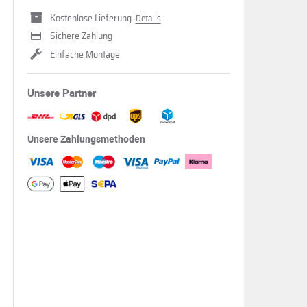
Kostenlose Lieferung.
Details
Sichere Zahlung
Einfache Montage
Unsere Partner
Unsere Zahlungsmethoden