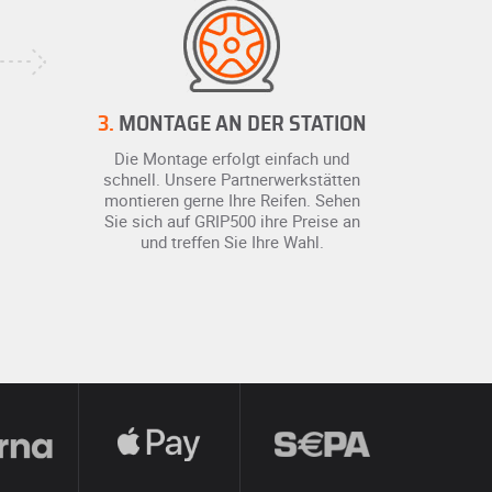
3.
MONTAGE AN DER STATION
Die Montage erfolgt einfach und
schnell. Unsere Partnerwerkstätten
montieren gerne Ihre Reifen. Sehen
Sie sich auf GRIP500 ihre Preise an
und treffen Sie Ihre Wahl.