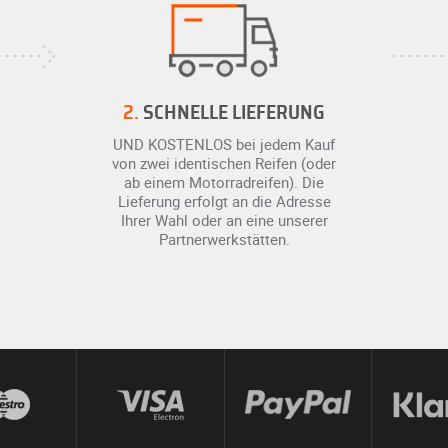
2.
SCHNELLE LIEFERUNG
UND KOSTENLOS bei jedem Kauf
von zwei identischen Reifen (oder
ab einem Motorradreifen). Die
Lieferung erfolgt an die Adresse
Ihrer Wahl oder an eine unserer
Partnerwerkstätten.