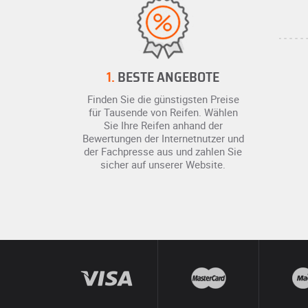
1.
BESTE ANGEBOTE
Finden Sie die günstigsten Preise
für Tausende von Reifen. Wählen
Sie Ihre Reifen anhand der
Bewertungen der Internetnutzer und
der Fachpresse aus und zahlen Sie
sicher auf unserer Website.