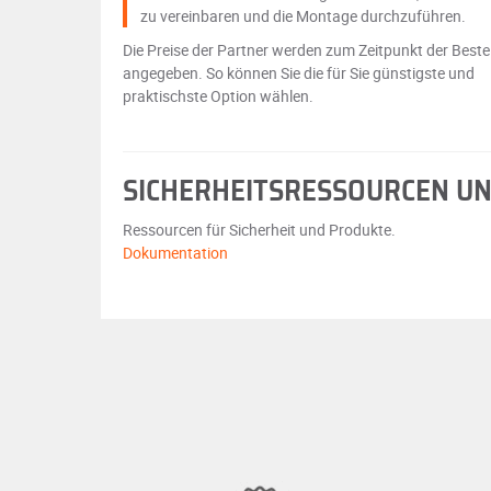
zu vereinbaren und die Montage durchzuführen.
Die Preise der Partner werden zum Zeitpunkt der Beste
angegeben. So können Sie die für Sie günstigste und
praktischste Option wählen.
SICHERHEITSRESSOURCEN U
Ressourcen für Sicherheit und Produkte.
Dokumentation