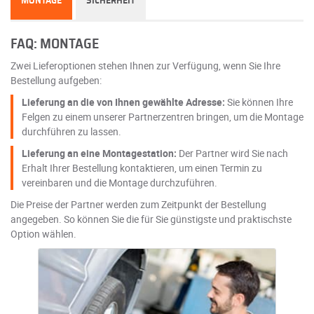
MONTAGE
SICHERHEIT
FAQ: MONTAGE
Zwei Lieferoptionen stehen Ihnen zur Verfügung, wenn Sie Ihre
Bestellung aufgeben:
Lieferung an die von Ihnen gewählte Adresse:
Sie können Ihre
Felgen zu einem unserer Partnerzentren bringen, um die Montage
durchführen zu lassen.
Lieferung an eine Montagestation:
Der Partner wird Sie nach
Erhalt Ihrer Bestellung kontaktieren, um einen Termin zu
vereinbaren und die Montage durchzuführen.
Die Preise der Partner werden zum Zeitpunkt der Bestellung
angegeben. So können Sie die für Sie günstigste und praktischste
Option wählen.