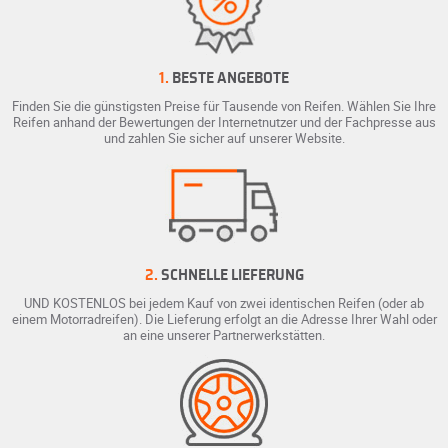
1.
BESTE ANGEBOTE
Finden Sie die günstigsten Preise für Tausende von Reifen. Wählen Sie Ihre
Reifen anhand der Bewertungen der Internetnutzer und der Fachpresse aus
und zahlen Sie sicher auf unserer Website.
2.
SCHNELLE LIEFERUNG
UND KOSTENLOS bei jedem Kauf von zwei identischen Reifen (oder ab
einem Motorradreifen). Die Lieferung erfolgt an die Adresse Ihrer Wahl oder
an eine unserer Partnerwerkstätten.