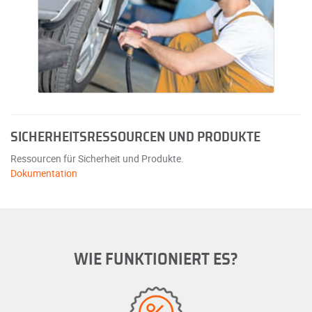
SICHERHEITSRESSOURCEN UND PRODUKTE
Ressourcen für Sicherheit und Produkte.
Dokumentation
WIE FUNKTIONIERT ES?