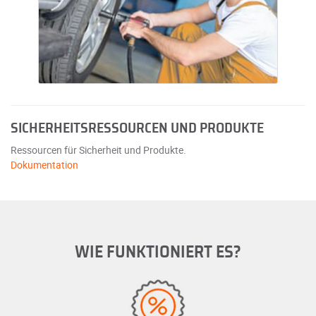
SICHERHEITSRESSOURCEN UND PRODUKTE
Ressourcen für Sicherheit und Produkte.
Dokumentation
WIE FUNKTIONIERT ES?