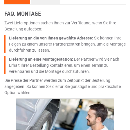
FAQ: MONTAGE
Zwei Lieferoptionen stehen Ihnen zur Verfügung, wenn Sie Ihre
Bestellung aufgeben:
Lieferung an die von Ihnen gewählte Adresse:
Sie können Ihre
Felgen zu einem unserer Partnerzentren bringen, um die Montage
durchführen zu lassen.
Lieferung an eine Montagestation:
Der Partner wird Sie nach
Erhalt Ihrer Bestellung kontaktieren, um einen Termin zu
vereinbaren und die Montage durchzuführen.
Die Preise der Partner werden zum Zeitpunkt der Bestellung
angegeben. So können Sie die für Sie günstigste und praktischste
Option wählen.