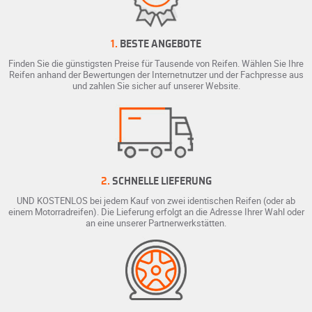
1.
BESTE ANGEBOTE
Finden Sie die günstigsten Preise für Tausende von Reifen. Wählen Sie Ihre
Reifen anhand der Bewertungen der Internetnutzer und der Fachpresse aus
und zahlen Sie sicher auf unserer Website.
2.
SCHNELLE LIEFERUNG
UND KOSTENLOS bei jedem Kauf von zwei identischen Reifen (oder ab
einem Motorradreifen). Die Lieferung erfolgt an die Adresse Ihrer Wahl oder
an eine unserer Partnerwerkstätten.