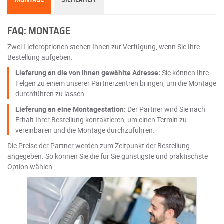
MONTAGE
SICHERHEIT
FAQ: MONTAGE
Zwei Lieferoptionen stehen Ihnen zur Verfügung, wenn Sie Ihre
Bestellung aufgeben:
Lieferung an die von Ihnen gewählte Adresse:
Sie können Ihre
Felgen zu einem unserer Partnerzentren bringen, um die Montage
durchführen zu lassen.
Lieferung an eine Montagestation:
Der Partner wird Sie nach
Erhalt Ihrer Bestellung kontaktieren, um einen Termin zu
vereinbaren und die Montage durchzuführen.
Die Preise der Partner werden zum Zeitpunkt der Bestellung
angegeben. So können Sie die für Sie günstigste und praktischste
Option wählen.