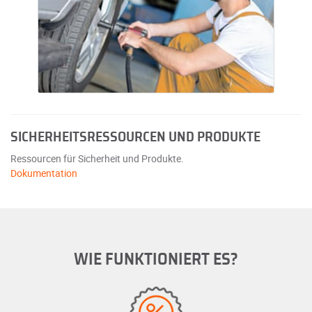
SICHERHEITSRESSOURCEN UND PRODUKTE
Ressourcen für Sicherheit und Produkte.
Dokumentation
WIE FUNKTIONIERT ES?