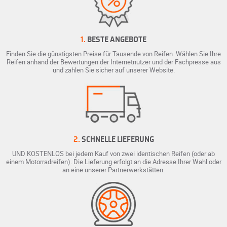
1.
BESTE ANGEBOTE
Finden Sie die günstigsten Preise für Tausende von Reifen. Wählen Sie Ihre
Reifen anhand der Bewertungen der Internetnutzer und der Fachpresse aus
und zahlen Sie sicher auf unserer Website.
2.
SCHNELLE LIEFERUNG
UND KOSTENLOS bei jedem Kauf von zwei identischen Reifen (oder ab
einem Motorradreifen). Die Lieferung erfolgt an die Adresse Ihrer Wahl oder
an eine unserer Partnerwerkstätten.