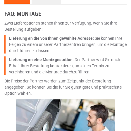
FAQ: MONTAGE
Zwei Lieferoptionen stehen Ihnen zur Verfügung, wenn Sie Ihre
Bestellung aufgeben:
Lieferung an die von Ihnen gewählte Adresse:
Sie können Ihre
Felgen zu einem unserer Partnerzentren bringen, um die Montage
durchführen zu lassen.
Lieferung an eine Montagestation:
Der Partner wird Sie nach
Erhalt Ihrer Bestellung kontaktieren, um einen Termin zu
vereinbaren und die Montage durchzuführen.
Die Preise der Partner werden zum Zeitpunkt der Bestellung
angegeben. So können Sie die für Sie günstigste und praktischste
Option wählen.