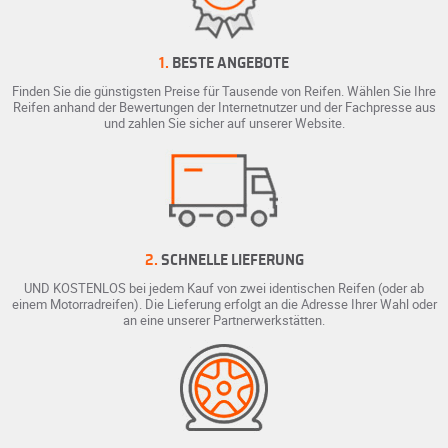
1.
BESTE ANGEBOTE
Finden Sie die günstigsten Preise für Tausende von Reifen. Wählen Sie Ihre
Reifen anhand der Bewertungen der Internetnutzer und der Fachpresse aus
und zahlen Sie sicher auf unserer Website.
2.
SCHNELLE LIEFERUNG
UND KOSTENLOS bei jedem Kauf von zwei identischen Reifen (oder ab
einem Motorradreifen). Die Lieferung erfolgt an die Adresse Ihrer Wahl oder
an eine unserer Partnerwerkstätten.