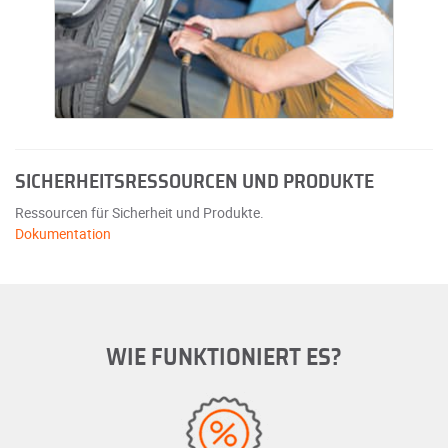
SICHERHEITSRESSOURCEN UND PRODUKTE
Ressourcen für Sicherheit und Produkte.
Dokumentation
WIE FUNKTIONIERT ES?