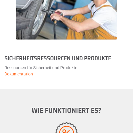
SICHERHEITSRESSOURCEN UND PRODUKTE
Ressourcen für Sicherheit und Produkte.
Dokumentation
WIE FUNKTIONIERT ES?