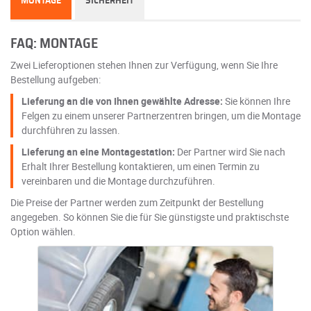
MONTAGE
SICHERHEIT
FAQ: MONTAGE
Zwei Lieferoptionen stehen Ihnen zur Verfügung, wenn Sie Ihre
Bestellung aufgeben:
Lieferung an die von Ihnen gewählte Adresse:
Sie können Ihre
Felgen zu einem unserer Partnerzentren bringen, um die Montage
durchführen zu lassen.
Lieferung an eine Montagestation:
Der Partner wird Sie nach
Erhalt Ihrer Bestellung kontaktieren, um einen Termin zu
vereinbaren und die Montage durchzuführen.
Die Preise der Partner werden zum Zeitpunkt der Bestellung
angegeben. So können Sie die für Sie günstigste und praktischste
Option wählen.