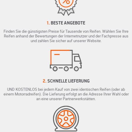
1.
BESTE ANGEBOTE
Finden Sie die günstigsten Preise für Tausende von Reifen. Wählen Sie Ihre
Reifen anhand der Bewertungen der Internetnutzer und der Fachpresse aus
und zahlen Sie sicher auf unserer Website.
2.
SCHNELLE LIEFERUNG
UND KOSTENLOS bei jedem Kauf von zwei identischen Reifen (oder ab
einem Motorradreifen). Die Lieferung erfolgt an die Adresse Ihrer Wahl oder
an eine unserer Partnerwerkstätten.