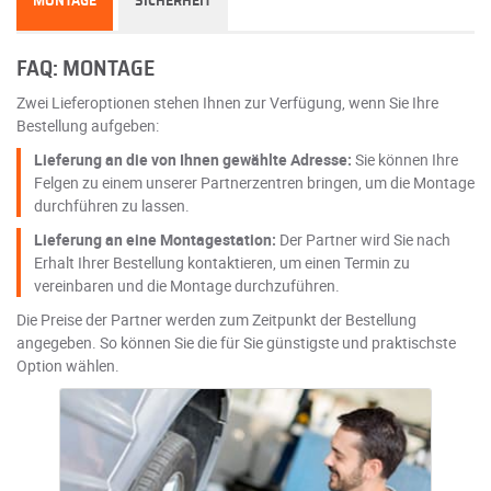
MONTAGE
SICHERHEIT
FAQ: MONTAGE
Zwei Lieferoptionen stehen Ihnen zur Verfügung, wenn Sie Ihre
Bestellung aufgeben:
Lieferung an die von Ihnen gewählte Adresse:
Sie können Ihre
Felgen zu einem unserer Partnerzentren bringen, um die Montage
durchführen zu lassen.
Lieferung an eine Montagestation:
Der Partner wird Sie nach
Erhalt Ihrer Bestellung kontaktieren, um einen Termin zu
vereinbaren und die Montage durchzuführen.
Die Preise der Partner werden zum Zeitpunkt der Bestellung
angegeben. So können Sie die für Sie günstigste und praktischste
Option wählen.