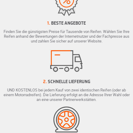
1.
BESTE ANGEBOTE
Finden Sie die günstigsten Preise für Tausende von Reifen. Wählen Sie Ihre
Reifen anhand der Bewertungen der Internetnutzer und der Fachpresse aus
und zahlen Sie sicher auf unserer Website.
2.
SCHNELLE LIEFERUNG
UND KOSTENLOS bei jedem Kauf von zwei identischen Reifen (oder ab
einem Motorradreifen). Die Lieferung erfolgt an die Adresse Ihrer Wahl oder
an eine unserer Partnerwerkstätten.