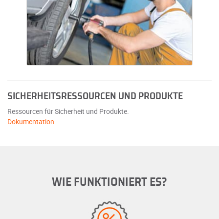
SICHERHEITSRESSOURCEN UND PRODUKTE
Ressourcen für Sicherheit und Produkte.
Dokumentation
WIE FUNKTIONIERT ES?