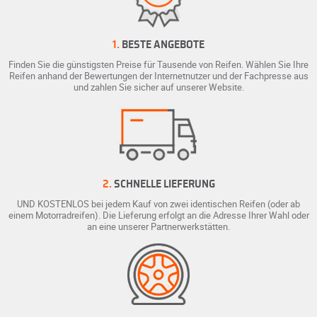
1.
BESTE ANGEBOTE
Finden Sie die günstigsten Preise für Tausende von Reifen. Wählen Sie Ihre
Reifen anhand der Bewertungen der Internetnutzer und der Fachpresse aus
und zahlen Sie sicher auf unserer Website.
2.
SCHNELLE LIEFERUNG
UND KOSTENLOS bei jedem Kauf von zwei identischen Reifen (oder ab
einem Motorradreifen). Die Lieferung erfolgt an die Adresse Ihrer Wahl oder
an eine unserer Partnerwerkstätten.