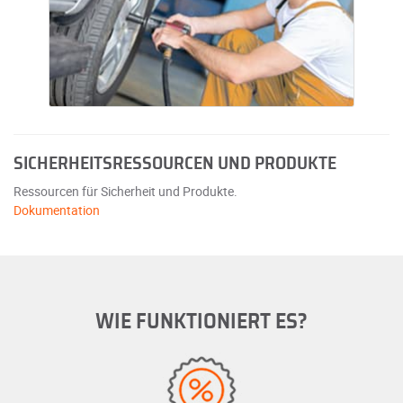
SICHERHEITSRESSOURCEN UND PRODUKTE
Ressourcen für Sicherheit und Produkte.
Dokumentation
WIE FUNKTIONIERT ES?