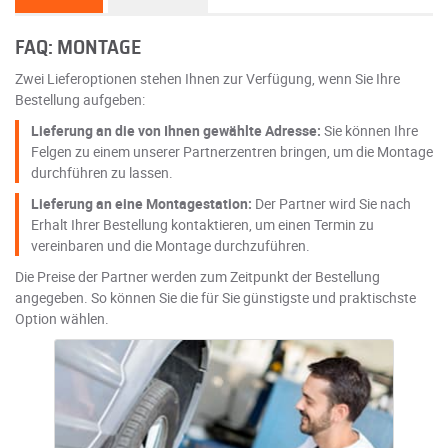
FAQ: MONTAGE
Zwei Lieferoptionen stehen Ihnen zur Verfügung, wenn Sie Ihre
Bestellung aufgeben:
Lieferung an die von Ihnen gewählte Adresse:
Sie können Ihre
Felgen zu einem unserer Partnerzentren bringen, um die Montage
durchführen zu lassen.
Lieferung an eine Montagestation:
Der Partner wird Sie nach
Erhalt Ihrer Bestellung kontaktieren, um einen Termin zu
vereinbaren und die Montage durchzuführen.
Die Preise der Partner werden zum Zeitpunkt der Bestellung
angegeben. So können Sie die für Sie günstigste und praktischste
Option wählen.