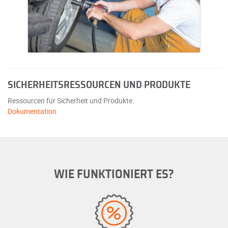
SICHERHEITSRESSOURCEN UND PRODUKTE
Ressourcen für Sicherheit und Produkte.
Dokumentation
WIE FUNKTIONIERT ES?