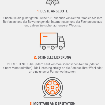
1.
BESTE ANGEBOTE
Finden Sie die günstigsten Preise für Tausende von Reifen. Wählen Sie Ihre
Reifen anhand der Bewertungen der Internetnutzer und der Fachpresse aus
und zahlen Sie sicher auf unserer Website.
2.
SCHNELLE LIEFERUNG
UND KOSTENLOS bei jedem Kauf von zwei identischen Reifen (oder ab
einem Motorradreifen). Die Lieferung erfolgt an die Adresse Ihrer Wahl oder
an eine unserer Partnerwerkstätten.
3.
MONTAGE AN DER STATION