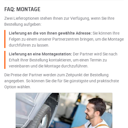
FAQ: MONTAGE
Zwei Lieferoptionen stehen Ihnen zur Verfügung, wenn Sie Ihre
Bestellung aufgeben:
Lieferung an die von Ihnen gewählte Adresse:
Sie können Ihre
Felgen zu einem unserer Partnerzentren bringen, um die Montage
durchführen zu lassen.
Lieferung an eine Montagestation:
Der Partner wird Sie nach
Erhalt Ihrer Bestellung kontaktieren, um einen Termin zu
vereinbaren und die Montage durchzuführen.
Die Preise der Partner werden zum Zeitpunkt der Bestellung
angegeben. So können Sie die für Sie günstigste und praktischste
Option wählen.