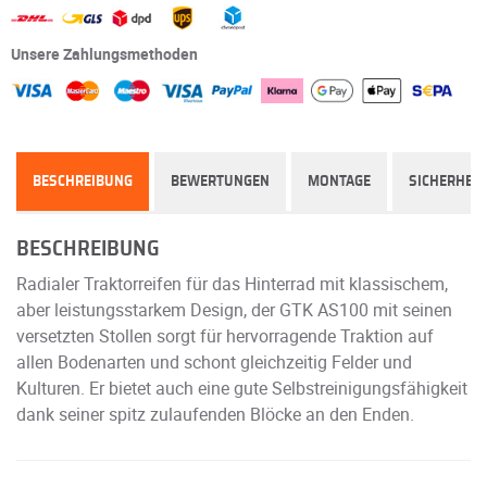
Unsere Zahlungsmethoden
BESCHREIBUNG
BEWERTUNGEN
MONTAGE
SICHERHEIT
BESCHREIBUNG
Radialer Traktorreifen für das Hinterrad mit klassischem,
aber leistungsstarkem Design, der GTK AS100 mit seinen
versetzten Stollen sorgt für hervorragende Traktion auf
allen Bodenarten und schont gleichzeitig Felder und
Kulturen. Er bietet auch eine gute Selbstreinigungsfähigkeit
dank seiner spitz zulaufenden Blöcke an den Enden.