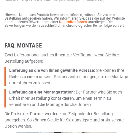
Hinweis: Um dieses Produkt bewerten zu können, müssen Sie zuvor eine
Bestellung aufgegeben haben. Wir informieren Sie, dass die auf der Website
hinterlassenen Bewertungen einer
Kontrollverfahren
unterliegen. Die
Bewertungen werden ausschließlich in chronologischer Reihenfolge sortiert.
FAQ: MONTAGE
Zwei Lieferoptionen stehen Ihnen zur Verfügung, wenn Sie Ihre
Bestellung aufgeben:
Lieferung an die von Ihnen gewählte Adresse:
Sie können Ihre
Reifen zu einem unserer Partnerzentren bringen, um die Montage
durchführen zu lassen.
Lieferung an eine Montagestation:
Der Partner wird Sie nach
Erhalt Ihrer Bestellung kontaktieren, um einen Termin zu
vereinbaren und die Montage durchzuführen.
Die Preise der Partner werden zum Zeitpunkt der Bestellung
angegeben. So können Sie die für Sie günstigste und praktischste
Option wählen.