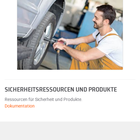
SICHERHEITSRESSOURCEN UND PRODUKTE
Ressourcen für Sicherheit und Produkte.
Dokumentation