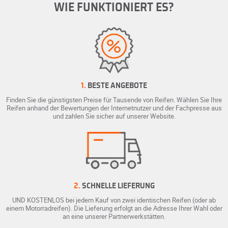
WIE FUNKTIONIERT ES?
1.
BESTE ANGEBOTE
Finden Sie die günstigsten Preise für Tausende von Reifen. Wählen Sie Ihre
Reifen anhand der Bewertungen der Internetnutzer und der Fachpresse aus
und zahlen Sie sicher auf unserer Website.
2.
SCHNELLE LIEFERUNG
UND KOSTENLOS bei jedem Kauf von zwei identischen Reifen (oder ab
einem Motorradreifen). Die Lieferung erfolgt an die Adresse Ihrer Wahl oder
an eine unserer Partnerwerkstätten.