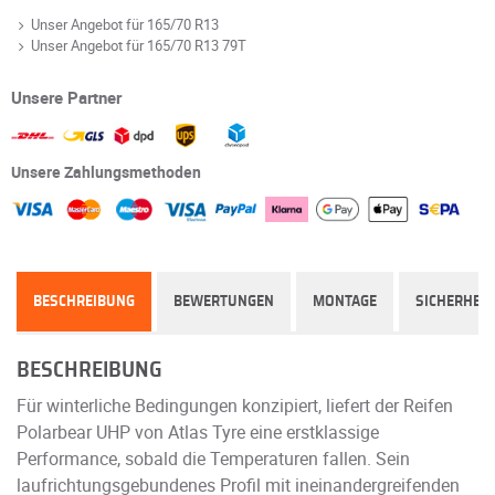
Unser Angebot für 165/70 R13
Unser Angebot für 165/70 R13 79T
Unsere Partner
Unsere Zahlungsmethoden
BESCHREIBUNG
BEWERTUNGEN
MONTAGE
SICHERHEIT
BESCHREIBUNG
Für winterliche Bedingungen konzipiert, liefert der Reifen
Polarbear UHP von Atlas Tyre eine erstklassige
Performance, sobald die Temperaturen fallen. Sein
laufrichtungsgebundenes Profil mit ineinandergreifenden