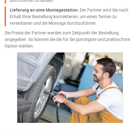
durchführen zu lassen.
Lieferung an eine Montagestation:
Der Partner wird Sie nach
Erhalt Ihrer Bestellung kontaktieren, um einen Termin zu
vereinbaren und die Montage durchzuführen.
Die Preise der Partner werden zum Zeitpunkt der Bestellung
angegeben. So können Sie die für Sie günstigste und praktischste
Option wählen.