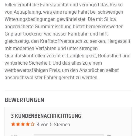
Rillen erhöht die Fahrstabilität und verringert das Risiko
von Aquaplaning, was eine ruhige Fahrt bei schwierigen
Witterungsbedingungen gewährleistet. Die mit Silica
angereicherte Gummimischung bietet bemerkenswerten
Grip auf trockener wie nasser Fahrbahn und hilft
gleichzeitig, den Kraftstoffverbrauch zu senken. Hergestellt
mit modernen Verfahren und unter strengen
Qualitätskontrollen vereint er Langlebigkeit, Robustheit und
winterliche Sicherheit. Und das alles zu einem
wettbewerbsfähigen Preis, um den Ansprüchen selbst
anspruchsvollster Fahrer gerecht zu werden.
BEWERTUNGEN
3 KUNDENBENACHRICHTIGUNG
4 von 5 Sternen