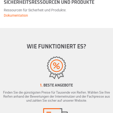
SICHERHEITSRESSOURCEN UND PRODUKTE
Ressourcen für Sicherheit und Produkte.
Dokumentation
WIE FUNKTIONIERT ES?
1.
BESTE ANGEBOTE
Finden Sie die günstigsten Preise für Tausende von Reifen. Wählen Sie Ihre
Reifen anhand der Bewertungen der Internetnutzer und der Fachpresse aus
und zahlen Sie sicher auf unserer Website.