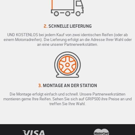
2.
SCHNELLE LIEFERUNG
UND KOSTENLOS bei jedem Kauf von zwei identischen Reifen (oder ab
einem Motorradreifen). Die Lieferung erfolgt an die Adresse Ihrer Wahl oder
an eine unserer Partnerwerkstätten.
3.
MONTAGE AN DER STATION
Die Montage erfolgt einfach und schnell. Unsere Partnerwerkstätten
montieren gerne Ihre Reifen. Sehen Sie sich auf GRIP500 ihre Preise an und
treffen Sie Ihre Wahl.