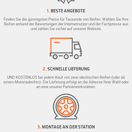
1.
BESTE ANGEBOTE
Finden Sie die günstigsten Preise für Tausende von Reifen. Wählen Sie Ihre
Reifen anhand der Bewertungen der Internetnutzer und der Fachpresse aus
und zahlen Sie sicher auf unserer Website.
2.
SCHNELLE LIEFERUNG
UND KOSTENLOS bei jedem Kauf von zwei identischen Reifen (oder ab
einem Motorradreifen). Die Lieferung erfolgt an die Adresse Ihrer Wahl oder
an eine unserer Partnerwerkstätten.
3.
MONTAGE AN DER STATION