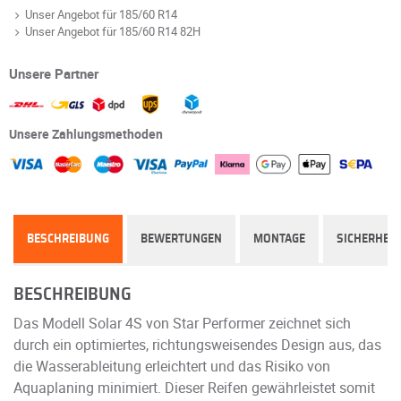
Unser Angebot für 185/60 R14
Unser Angebot für 185/60 R14 82H
Unsere Partner
Unsere Zahlungsmethoden
BESCHREIBUNG
BEWERTUNGEN
MONTAGE
SICHERHEIT
BESCHREIBUNG
Das Modell Solar 4S von Star Performer zeichnet sich
durch ein optimiertes, richtungsweisendes Design aus, das
die Wasserableitung erleichtert und das Risiko von
Aquaplaning minimiert. Dieser Reifen gewährleistet somit