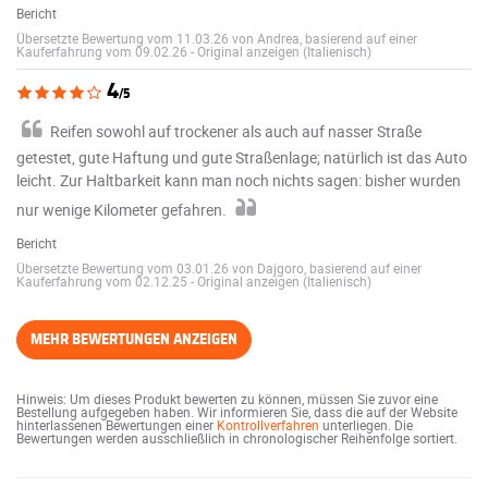
Bericht
Übersetzte Bewertung vom 11.03.26 von Andrea, basierend auf einer
Kauferfahrung vom 09.02.26
-
Original anzeigen (Italienisch)
4
/5
Reifen sowohl auf trockener als auch auf nasser Straße
getestet, gute Haftung und gute Straßenlage; natürlich ist das Auto
leicht. Zur Haltbarkeit kann man noch nichts sagen: bisher wurden
nur wenige Kilometer gefahren.
Bericht
Übersetzte Bewertung vom 03.01.26 von Dajgoro, basierend auf einer
Kauferfahrung vom 02.12.25
-
Original anzeigen (Italienisch)
MEHR BEWERTUNGEN ANZEIGEN
Hinweis: Um dieses Produkt bewerten zu können, müssen Sie zuvor eine
Bestellung aufgegeben haben. Wir informieren Sie, dass die auf der Website
hinterlassenen Bewertungen einer
Kontrollverfahren
unterliegen. Die
Bewertungen werden ausschließlich in chronologischer Reihenfolge sortiert.