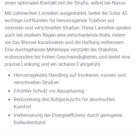
einen optimalen Kontakt mit der Straße, selbst bei Nässe.
Mit zahlreichen Lamellen ausgestattet, bietet der Solar 4S
wichtige Griffkanten für hervorragende Traktion auf
vereisten und verschneiten Straßen. Diese Lamellen spielen
auch bei starkem Regen eine entscheidende Rolle, indem
sie das Wasser kanalisieren und die Haftung verbessern.
Eine durchgehende Mittelrippe verstärkt die Stabilität,
insbesondere bei hohen Geschwindigkeiten, und bietet eine
präzise Lenkung und ein sicheres Fahrgefühl.
Hervorragendes Handling auf trockenen, nassen und
verschneiten Straßen
Erhöhter Schutz vor Aquaplaning
Reduzierung des Rollgeräuschs für akustischen
Komfort
Verbesserung der Energieeffizienz durch geringeren
Rollwiderstand