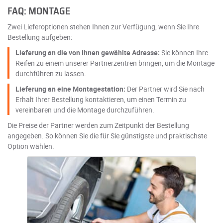
FAQ: MONTAGE
Zwei Lieferoptionen stehen Ihnen zur Verfügung, wenn Sie Ihre
Bestellung aufgeben:
Lieferung an die von Ihnen gewählte Adresse:
Sie können Ihre
Reifen zu einem unserer Partnerzentren bringen, um die Montage
durchführen zu lassen.
Lieferung an eine Montagestation:
Der Partner wird Sie nach
Erhalt Ihrer Bestellung kontaktieren, um einen Termin zu
vereinbaren und die Montage durchzuführen.
Die Preise der Partner werden zum Zeitpunkt der Bestellung
angegeben. So können Sie die für Sie günstigste und praktischste
Option wählen.