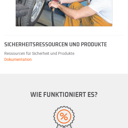
SICHERHEITSRESSOURCEN UND PRODUKTE
Ressourcen für Sicherheit und Produkte.
Dokumentation
WIE FUNKTIONIERT ES?