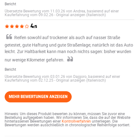
Bericht
Übersetzte Bewertung vom 11.03.26 von Andrea, basierend auf einer
Kauferfahrung vom 09.02.26
-
Original anzeigen (Italienisch)
4
/5
Reifen sowohl auf trockener als auch auf nasser Straße
getestet, gute Haftung und gute Straßenlage; natürlich ist das Auto
leicht. Zur Haltbarkeit kann man noch nichts sagen: bisher wurden
nur wenige Kilometer gefahren.
Bericht
Übersetzte Bewertung vom 03.01.26 von Dajgoro, basierend auf einer
Kauferfahrung vom 02.12.25
-
Original anzeigen (Italienisch)
MEHR BEWERTUNGEN ANZEIGEN
Hinweis: Um dieses Produkt bewerten zu können, müssen Sie zuvor eine
Bestellung aufgegeben haben. Wir informieren Sie, dass die auf der Website
hinterlassenen Bewertungen einer
Kontrollverfahren
unterliegen. Die
Bewertungen werden ausschließlich in chronologischer Reihenfolge sortiert.