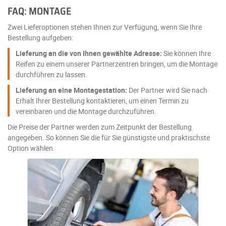
FAQ: MONTAGE
Zwei Lieferoptionen stehen Ihnen zur Verfügung, wenn Sie Ihre
Bestellung aufgeben:
Lieferung an die von Ihnen gewählte Adresse:
Sie können Ihre
Reifen zu einem unserer Partnerzentren bringen, um die Montage
durchführen zu lassen.
Lieferung an eine Montagestation:
Der Partner wird Sie nach
Erhalt Ihrer Bestellung kontaktieren, um einen Termin zu
vereinbaren und die Montage durchzuführen.
Die Preise der Partner werden zum Zeitpunkt der Bestellung
angegeben. So können Sie die für Sie günstigste und praktischste
Option wählen.