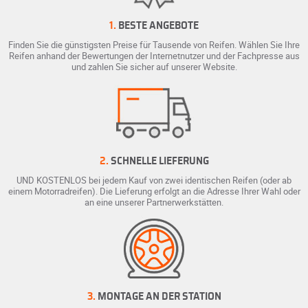
1.
BESTE ANGEBOTE
Finden Sie die günstigsten Preise für Tausende von Reifen. Wählen Sie Ihre
Reifen anhand der Bewertungen der Internetnutzer und der Fachpresse aus
und zahlen Sie sicher auf unserer Website.
2.
SCHNELLE LIEFERUNG
UND KOSTENLOS bei jedem Kauf von zwei identischen Reifen (oder ab
einem Motorradreifen). Die Lieferung erfolgt an die Adresse Ihrer Wahl oder
an eine unserer Partnerwerkstätten.
3.
MONTAGE AN DER STATION