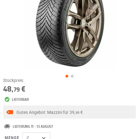
Stückpreis
48,
€
79
LIEFERBAR
Gutes Angebot: Mazzini für
39,
€
89
LIEFERUNG 11 - 13 AUGUST
MENGE