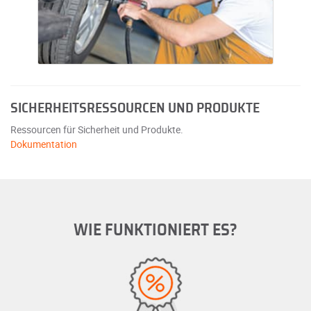
SICHERHEITSRESSOURCEN UND PRODUKTE
Ressourcen für Sicherheit und Produkte.
Dokumentation
WIE FUNKTIONIERT ES?