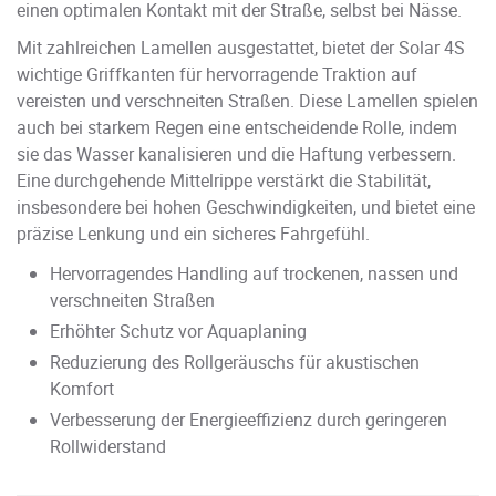
einen optimalen Kontakt mit der Straße, selbst bei Nässe.
Mit zahlreichen Lamellen ausgestattet, bietet der Solar 4S
wichtige Griffkanten für hervorragende Traktion auf
vereisten und verschneiten Straßen. Diese Lamellen spielen
auch bei starkem Regen eine entscheidende Rolle, indem
sie das Wasser kanalisieren und die Haftung verbessern.
Eine durchgehende Mittelrippe verstärkt die Stabilität,
insbesondere bei hohen Geschwindigkeiten, und bietet eine
präzise Lenkung und ein sicheres Fahrgefühl.
Hervorragendes Handling auf trockenen, nassen und
verschneiten Straßen
Erhöhter Schutz vor Aquaplaning
Reduzierung des Rollgeräuschs für akustischen
Komfort
Verbesserung der Energieeffizienz durch geringeren
Rollwiderstand