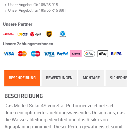
Unser Angebot für 185/65 R15
Unser Angebot für 185/65 R15 88H
Unsere Partner
Unsere Zahlungsmethoden
BESCHREIBUNG
BEWERTUNGEN
MONTAGE
SICHERHEIT
BESCHREIBUNG
Das Modell Solar 4S von Star Performer zeichnet sich
durch ein optimiertes, richtungsweisendes Design aus, das
die Wasserableitung erleichtert und das Risiko von
Aquaplaning minimiert. Dieser Reifen gewährleistet somit