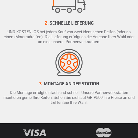
2.
SCHNELLE LIEFERUNG
UND KOSTENLOS bei jedem Kauf von zwei identischen Reifen (oder ab
einem Motorradreifen). Die Lieferung erfolgt an die Adresse Ihrer Wahl oder
an eine unserer Partnerwerkstätten.
3.
MONTAGE AN DER STATION
Die Montage erfolgt einfach und schnell. Unsere Partnerwerkstätten
montieren gerne Ihre Reifen. Sehen Sie sich auf GRIP500 ihre Preise an und
treffen Sie Ihre Wahl.