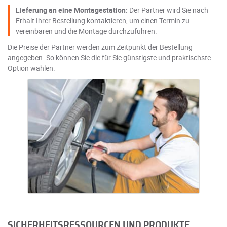
Lieferung an eine Montagestation:
Der Partner wird Sie nach
Erhalt Ihrer Bestellung kontaktieren, um einen Termin zu
vereinbaren und die Montage durchzuführen.
Die Preise der Partner werden zum Zeitpunkt der Bestellung
angegeben. So können Sie die für Sie günstigste und praktischste
Option wählen.
SICHERHEITSRESSOURCEN UND PRODUKTE