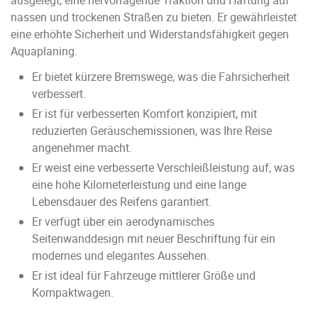
nassen und trockenen Straßen zu bieten. Er gewährleistet
eine erhöhte Sicherheit und Widerstandsfähigkeit gegen
Aquaplaning.
Er bietet kürzere Bremswege, was die Fahrsicherheit
verbessert.
Er ist für verbesserten Komfort konzipiert, mit
reduzierten Geräuschemissionen, was Ihre Reise
angenehmer macht.
Er weist eine verbesserte Verschleißleistung auf, was
eine hohe Kilometerleistung und eine lange
Lebensdauer des Reifens garantiert.
Er verfügt über ein aerodynamisches
Seitenwanddesign mit neuer Beschriftung für ein
modernes und elegantes Aussehen.
Er ist ideal für Fahrzeuge mittlerer Größe und
Kompaktwagen.