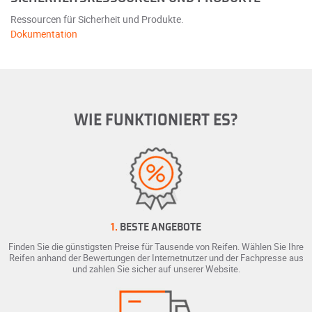
Ressourcen für Sicherheit und Produkte.
Dokumentation
WIE FUNKTIONIERT ES?
1.
BESTE ANGEBOTE
Finden Sie die günstigsten Preise für Tausende von Reifen. Wählen Sie Ihre
Reifen anhand der Bewertungen der Internetnutzer und der Fachpresse aus
und zahlen Sie sicher auf unserer Website.