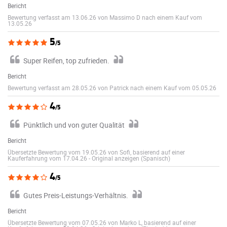
Bericht
Bewertung verfasst am 13.06.26 von Massimo D nach einem Kauf vom
13.05.26
5
/5
Super Reifen, top zufrieden.
Bericht
Bewertung verfasst am 28.05.26 von Patrick nach einem Kauf vom 05.05.26
4
/5
Pünktlich und von guter Qualität
Bericht
Übersetzte Bewertung vom 19.05.26 von Sofi, basierend auf einer
Kauferfahrung vom 17.04.26
-
Original anzeigen (Spanisch)
4
/5
Gutes Preis-Leistungs-Verhältnis.
Bericht
Übersetzte Bewertung vom 07.05.26 von Marko L, basierend auf einer