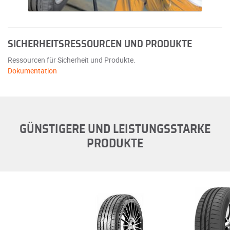
SICHERHEITSRESSOURCEN UND PRODUKTE
Ressourcen für Sicherheit und Produkte.
Dokumentation
GÜNSTIGERE UND LEISTUNGSSTARKE
PRODUKTE