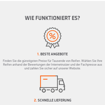
WIE FUNKTIONIERT ES?
1.
BESTE ANGEBOTE
Finden Sie die günstigsten Preise für Tausende von Reifen. Wählen Sie Ihre
Reifen anhand der Bewertungen der Internetnutzer und der Fachpresse aus
und zahlen Sie sicher auf unserer Website.
2.
SCHNELLE LIEFERUNG