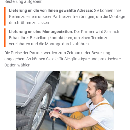
Bestellung aufgeben:
Lieferung an die von Ihnen gewählte Adresse:
Sie können Ihre
Reifen zu einem unserer Partnerzentren bringen, um die Montage
durchführen zu lassen.
Lieferung an eine Montagestation:
Der Partner wird Sie nach
Erhalt Ihrer Bestellung kontaktieren, um einen Termin zu
vereinbaren und die Montage durchzuführen.
Die Preise der Partner werden zum Zeitpunkt der Bestellung
angegeben. So können Sie die für Sie günstigste und praktischste
Option wählen.