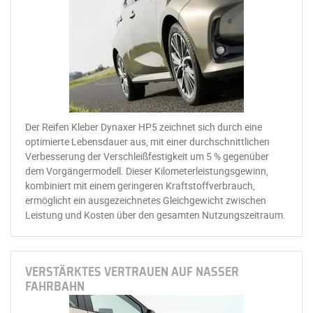
Der Reifen Kleber Dynaxer HP5 zeichnet sich durch eine
optimierte Lebensdauer aus, mit einer durchschnittlichen
Verbesserung der Verschleißfestigkeit um 5 % gegenüber
dem Vorgängermodell. Dieser Kilometerleistungsgewinn,
kombiniert mit einem geringeren Kraftstoffverbrauch,
ermöglicht ein ausgezeichnetes Gleichgewicht zwischen
Leistung und Kosten über den gesamten Nutzungszeitraum.
VERSTÄRKTES VERTRAUEN AUF NASSER
FAHRBAHN