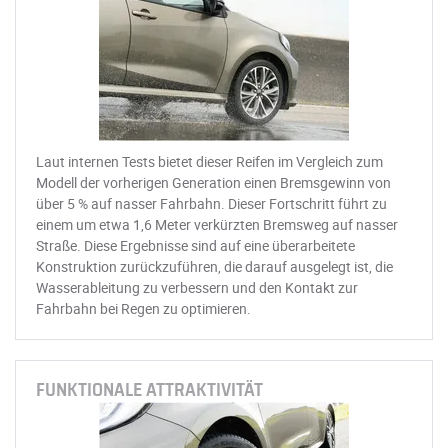
Laut internen Tests bietet dieser Reifen im Vergleich zum
Modell der vorherigen Generation einen Bremsgewinn von
über 5 % auf nasser Fahrbahn. Dieser Fortschritt führt zu
einem um etwa 1,6 Meter verkürzten Bremsweg auf nasser
Straße. Diese Ergebnisse sind auf eine überarbeitete
Konstruktion zurückzuführen, die darauf ausgelegt ist, die
Wasserableitung zu verbessern und den Kontakt zur
Fahrbahn bei Regen zu optimieren.
FUNKTIONALE ATTRAKTIVITÄT