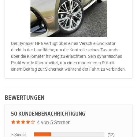
Der Dynaxer HP5 verfügt über einen Verschleißindikator
direkt in der Lauffläche, um die Kontrolle seines Zustands
über die Kilometer hinweg zu erleichtern. Sein dynamisches
Profil wurde überarbeitet, um einen moderneren Stil mit
einem Beitrag zur Sicherheit während der Fahrt zu verbinden.
BEWERTUNGEN
50 KUNDENBENACHRICHTIGUNG
4 von 5 Sternen
5 Sterne
(12)