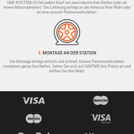
UND KOSTENLOS bei jedem Kauf von zwei identischen Reifen (oder ab
einem Motorradreifen). Die Lieferung erfolgt an die Adresse Ihrer Wahl oder
an eine unserer Partnerwerkstätten.
3.
MONTAGE AN DER STATION
Die Montage erfolgt einfach und schnell. Unsere Partnerwerkstätten
montieren gerne Ihre Reifen. Sehen Sie sich auf GRIP500 ihre Preise an und
treffen Sie Ihre Wahl.