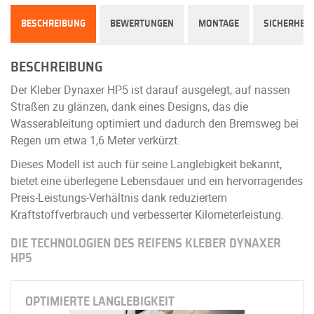
BESCHREIBUNG
BEWERTUNGEN
MONTAGE
SICHERHEIT
BESCHREIBUNG
Der Kleber Dynaxer HP5 ist darauf ausgelegt, auf nassen
Straßen zu glänzen, dank eines Designs, das die
Wasserableitung optimiert und dadurch den Bremsweg bei
Regen um etwa 1,6 Meter verkürzt.
Dieses Modell ist auch für seine Langlebigkeit bekannt,
bietet eine überlegene Lebensdauer und ein hervorragendes
Preis-Leistungs-Verhältnis dank reduziertem
Kraftstoffverbrauch und verbesserter Kilometerleistung.
DIE TECHNOLOGIEN DES REIFENS KLEBER DYNAXER
HP5
OPTIMIERTE LANGLEBIGKEIT