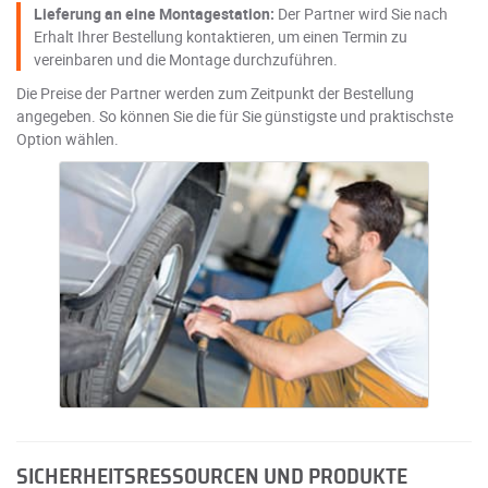
Lieferung an eine Montagestation:
Der Partner wird Sie nach
Erhalt Ihrer Bestellung kontaktieren, um einen Termin zu
vereinbaren und die Montage durchzuführen.
Die Preise der Partner werden zum Zeitpunkt der Bestellung
angegeben. So können Sie die für Sie günstigste und praktischste
Option wählen.
SICHERHEITSRESSOURCEN UND PRODUKTE