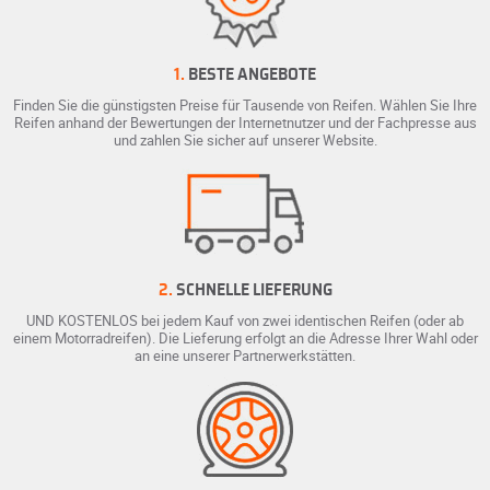
1.
BESTE ANGEBOTE
Finden Sie die günstigsten Preise für Tausende von Reifen. Wählen Sie Ihre
Reifen anhand der Bewertungen der Internetnutzer und der Fachpresse aus
und zahlen Sie sicher auf unserer Website.
2.
SCHNELLE LIEFERUNG
UND KOSTENLOS bei jedem Kauf von zwei identischen Reifen (oder ab
einem Motorradreifen). Die Lieferung erfolgt an die Adresse Ihrer Wahl oder
an eine unserer Partnerwerkstätten.