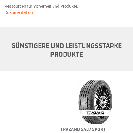
Ressourcen für Sicherheit und Produkte.
Dokumentation
GÜNSTIGERE UND LEISTUNGSSTARKE
PRODUKTE
TRAZANO SA37 SPORT