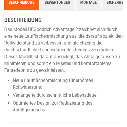
BESCHREIBUNG
BEWERTUNGEN
MONTAGE
SICHERHEIT
BESCHREIBUNG
Das Modell BFGoodrich Advantage 2 zeichnet sich durch
eine neue Laufflächenmischung aus, die darauf abzielt, den
Rollwiderstand zu verbessern und gleichzeitig die
durchschnittliche Lebensdauer des Reifens zu erhöhen.
Dieses Modell ist darauf ausgelegt, das Abrollgeräusch zu
minimieren und somit ein leiseres und komfortableres
Fahrerlebnis zu gewährleisten.
Neue Laufflächenmischung für erhöhten
Rollwiderstand
Verlängerte durchschnittliche Lebensdauer
Optimiertes Design zur Reduzierung des
Abrollgeräuschs