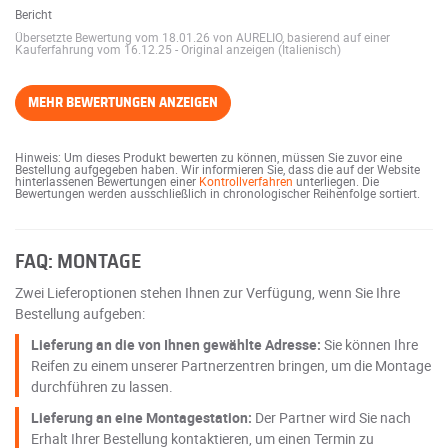
Bericht
Übersetzte Bewertung vom 18.01.26 von AURELIO, basierend auf einer
Kauferfahrung vom 16.12.25
-
Original anzeigen (Italienisch)
MEHR BEWERTUNGEN ANZEIGEN
Hinweis: Um dieses Produkt bewerten zu können, müssen Sie zuvor eine
Bestellung aufgegeben haben. Wir informieren Sie, dass die auf der Website
hinterlassenen Bewertungen einer
Kontrollverfahren
unterliegen. Die
Bewertungen werden ausschließlich in chronologischer Reihenfolge sortiert.
FAQ: MONTAGE
Zwei Lieferoptionen stehen Ihnen zur Verfügung, wenn Sie Ihre
Bestellung aufgeben:
Lieferung an die von Ihnen gewählte Adresse:
Sie können Ihre
Reifen zu einem unserer Partnerzentren bringen, um die Montage
durchführen zu lassen.
Lieferung an eine Montagestation:
Der Partner wird Sie nach
Erhalt Ihrer Bestellung kontaktieren, um einen Termin zu