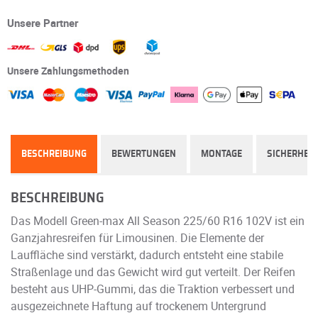
Unsere Partner
Unsere Zahlungsmethoden
BESCHREIBUNG
BEWERTUNGEN
MONTAGE
SICHERHEIT
BESCHREIBUNG
Das Modell Green-max All Season 225/60 R16 102V ist ein
Ganzjahresreifen für Limousinen. Die Elemente der
Lauffläche sind verstärkt, dadurch entsteht eine stabile
Straßenlage und das Gewicht wird gut verteilt. Der Reifen
besteht aus UHP-Gummi, das die Traktion verbessert und
ausgezeichnete Haftung auf trockenem Untergrund