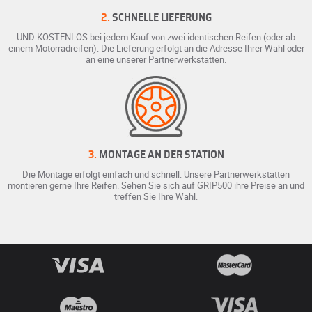
2.
SCHNELLE LIEFERUNG
UND KOSTENLOS bei jedem Kauf von zwei identischen Reifen (oder ab
einem Motorradreifen). Die Lieferung erfolgt an die Adresse Ihrer Wahl oder
an eine unserer Partnerwerkstätten.
3.
MONTAGE AN DER STATION
Die Montage erfolgt einfach und schnell. Unsere Partnerwerkstätten
montieren gerne Ihre Reifen. Sehen Sie sich auf GRIP500 ihre Preise an und
treffen Sie Ihre Wahl.