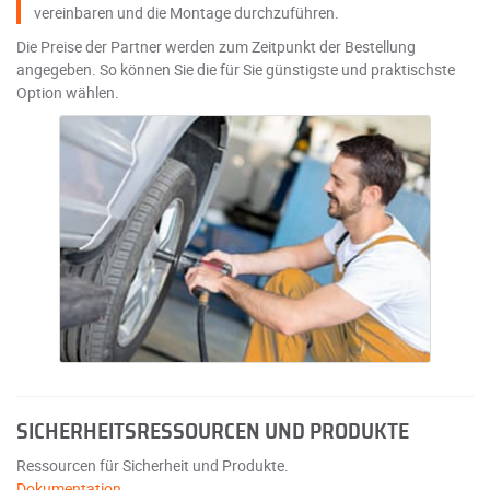
vereinbaren und die Montage durchzuführen.
Die Preise der Partner werden zum Zeitpunkt der Bestellung
angegeben. So können Sie die für Sie günstigste und praktischste
Option wählen.
SICHERHEITSRESSOURCEN UND PRODUKTE
Ressourcen für Sicherheit und Produkte.
Dokumentation