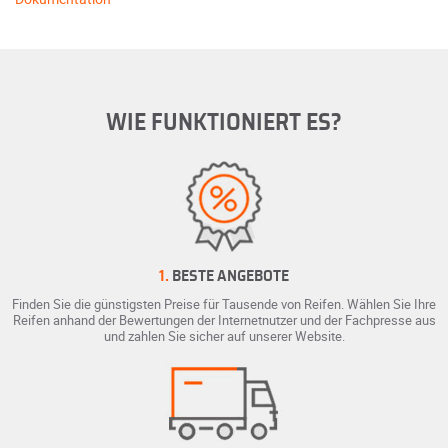
WIE FUNKTIONIERT ES?
1.
BESTE ANGEBOTE
Finden Sie die günstigsten Preise für Tausende von Reifen. Wählen Sie Ihre
Reifen anhand der Bewertungen der Internetnutzer und der Fachpresse aus
und zahlen Sie sicher auf unserer Website.