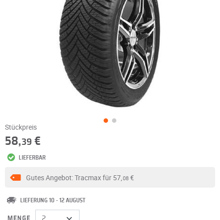
Stückpreis
58,
€
39
LIEFERBAR
Gutes Angebot: Tracmax für
57,
€
08
LIEFERUNG 10 - 12 AUGUST
MENGE