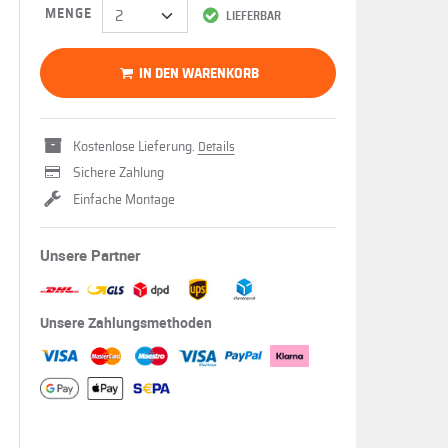
MENGE
LIEFERBAR
IN DEN WARENKORB
Kostenlose Lieferung.
Details
Sichere Zahlung
Einfache Montage
Unsere Partner
Unsere Zahlungsmethoden