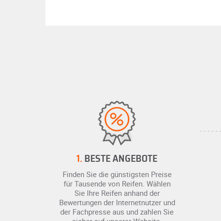
1.
BESTE ANGEBOTE
Finden Sie die günstigsten Preise
für Tausende von Reifen. Wählen
Sie Ihre Reifen anhand der
Bewertungen der Internetnutzer und
der Fachpresse aus und zahlen Sie