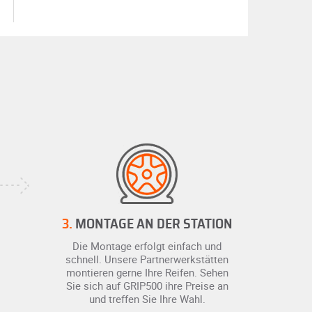
3.
MONTAGE AN DER STATION
Die Montage erfolgt einfach und
schnell. Unsere Partnerwerkstätten
montieren gerne Ihre Reifen. Sehen
Sie sich auf GRIP500 ihre Preise an
und treffen Sie Ihre Wahl.