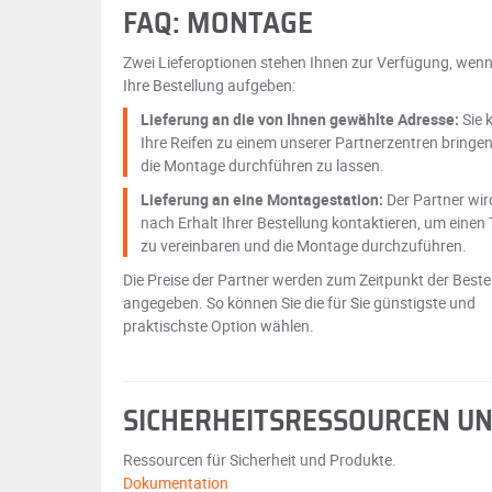
FAQ: MONTAGE
Zwei Lieferoptionen stehen Ihnen zur Verfügung, wenn
Ihre Bestellung aufgeben:
Lieferung an die von Ihnen gewählte Adresse:
Sie 
Ihre Reifen zu einem unserer Partnerzentren bringe
die Montage durchführen zu lassen.
Lieferung an eine Montagestation:
Der Partner wir
nach Erhalt Ihrer Bestellung kontaktieren, um einen
zu vereinbaren und die Montage durchzuführen.
Die Preise der Partner werden zum Zeitpunkt der Beste
angegeben. So können Sie die für Sie günstigste und
praktischste Option wählen.
SICHERHEITSRESSOURCEN U
Ressourcen für Sicherheit und Produkte.
Dokumentation