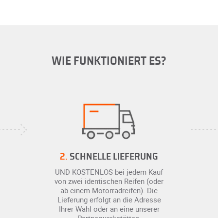
WIE FUNKTIONIERT ES?
2.
SCHNELLE LIEFERUNG
UND KOSTENLOS bei jedem Kauf
von zwei identischen Reifen (oder
ab einem Motorradreifen). Die
Lieferung erfolgt an die Adresse
Ihrer Wahl oder an eine unserer