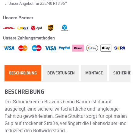
Unser Angebot für 235/40 R18 95Y
Unsere Partner
Unsere Zahlungsmethoden
BESCHREIBUNG
BEWERTUNGEN
MONTAGE
SICHERHEIT
BESCHREIBUNG
Der Sommerreifen Bravuris 6 von Barum ist darauf
ausgelegt, eine sichere, wirtschaftliche und langlebige
Fahrt zu gewährleisten. Seine Struktur sorgt für optimalen
Grip auf trockener Straße, verlängert die Lebensdauer und
reduziert den Rollwiderstand.