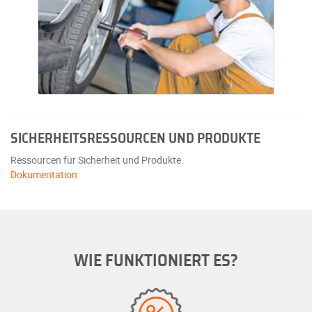
SICHERHEITSRESSOURCEN UND PRODUKTE
Ressourcen für Sicherheit und Produkte.
Dokumentation
WIE FUNKTIONIERT ES?