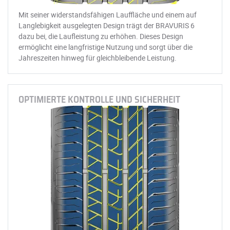
Mit seiner widerstandsfähigen Lauffläche und einem auf
Langlebigkeit ausgelegten Design trägt der BRAVURIS 6
dazu bei, die Laufleistung zu erhöhen. Dieses Design
ermöglicht eine langfristige Nutzung und sorgt über die
Jahreszeiten hinweg für gleichbleibende Leistung.
OPTIMIERTE KONTROLLE UND SICHERHEIT