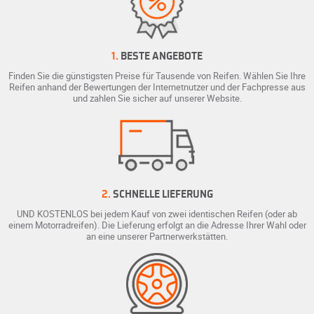
1.
BESTE ANGEBOTE
Finden Sie die günstigsten Preise für Tausende von Reifen. Wählen Sie Ihre
Reifen anhand der Bewertungen der Internetnutzer und der Fachpresse aus
und zahlen Sie sicher auf unserer Website.
2.
SCHNELLE LIEFERUNG
UND KOSTENLOS bei jedem Kauf von zwei identischen Reifen (oder ab
einem Motorradreifen). Die Lieferung erfolgt an die Adresse Ihrer Wahl oder
an eine unserer Partnerwerkstätten.