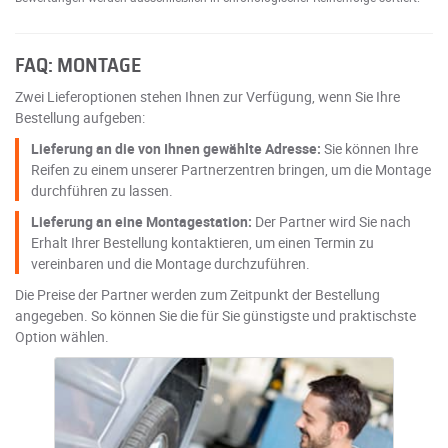
FAQ: MONTAGE
Zwei Lieferoptionen stehen Ihnen zur Verfügung, wenn Sie Ihre
Bestellung aufgeben:
Lieferung an die von Ihnen gewählte Adresse:
Sie können Ihre
Reifen zu einem unserer Partnerzentren bringen, um die Montage
durchführen zu lassen.
Lieferung an eine Montagestation:
Der Partner wird Sie nach
Erhalt Ihrer Bestellung kontaktieren, um einen Termin zu
vereinbaren und die Montage durchzuführen.
Die Preise der Partner werden zum Zeitpunkt der Bestellung
angegeben. So können Sie die für Sie günstigste und praktischste
Option wählen.