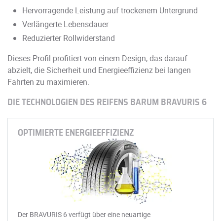
Hervorragende Leistung auf trockenem Untergrund
Verlängerte Lebensdauer
Reduzierter Rollwiderstand
Dieses Profil profitiert von einem Design, das darauf
abzielt, die Sicherheit und Energieeffizienz bei langen
Fahrten zu maximieren.
DIE TECHNOLOGIEN DES REIFENS BARUM BRAVURIS 6
OPTIMIERTE ENERGIEEFFIZIENZ
Der BRAVURIS 6 verfügt über eine neuartige