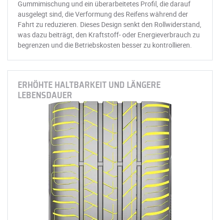
Gummimischung und ein überarbeitetes Profil, die darauf
ausgelegt sind, die Verformung des Reifens während der
Fahrt zu reduzieren. Dieses Design senkt den Rollwiderstand,
was dazu beiträgt, den Kraftstoff- oder Energieverbrauch zu
begrenzen und die Betriebskosten besser zu kontrollieren.
ERHÖHTE HALTBARKEIT UND LÄNGERE
LEBENSDAUER