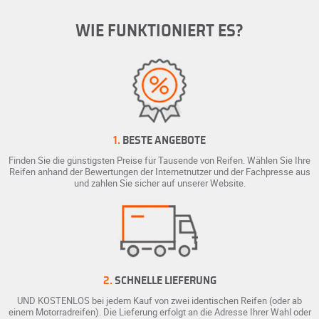
WIE FUNKTIONIERT ES?
1.
BESTE ANGEBOTE
Finden Sie die günstigsten Preise für Tausende von Reifen. Wählen Sie Ihre
Reifen anhand der Bewertungen der Internetnutzer und der Fachpresse aus
und zahlen Sie sicher auf unserer Website.
2.
SCHNELLE LIEFERUNG
UND KOSTENLOS bei jedem Kauf von zwei identischen Reifen (oder ab
einem Motorradreifen). Die Lieferung erfolgt an die Adresse Ihrer Wahl oder