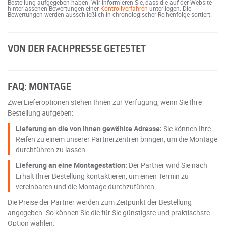
Bestellung aufgegeben haben. Wir informieren Sie, dass die auf der Website
hinterlassenen Bewertungen einer
Kontrollverfahren
unterliegen. Die
Bewertungen werden ausschließlich in chronologischer Reihenfolge sortiert.
VON DER FACHPRESSE GETESTET
FAQ: MONTAGE
Zwei Lieferoptionen stehen Ihnen zur Verfügung, wenn Sie Ihre
Bestellung aufgeben:
Lieferung an die von Ihnen gewählte Adresse:
Sie können Ihre
Reifen zu einem unserer Partnerzentren bringen, um die Montage
durchführen zu lassen.
Lieferung an eine Montagestation:
Der Partner wird Sie nach
Erhalt Ihrer Bestellung kontaktieren, um einen Termin zu
vereinbaren und die Montage durchzuführen.
Die Preise der Partner werden zum Zeitpunkt der Bestellung
angegeben. So können Sie die für Sie günstigste und praktischste
Option wählen.