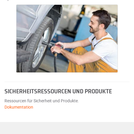
SICHERHEITSRESSOURCEN UND PRODUKTE
Ressourcen für Sicherheit und Produkte.
Dokumentation