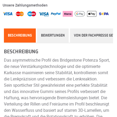
Unsere Zahlungsmethoden
BESCHREIBUNG
BEWERTUNGEN
VON DER FACHPRESSE GETE
BESCHREIBUNG
Das asymmetrische Profil des Bridgestone Potenza Sport,
die neue Verstärkungstechnologie und die optimierte
Karkasse maximieren seine Stabilität, kontrollieren somit
die Lenkpräzision und verbessern die Lenkreaktion.
Sein sportlicher Stil gewährleistet eine perfekte Stabilität
und das innovative Gummi seines Profils verbessert die
Haftung, was hervorragende Bremsleistungen bietet. Die
Verteilung der Rillen und Freiräume im Profil beschleunigt
den Wasserfluss und basiert auf starren 3D-Lamellen, um
die Bremskraft und die Rotationskraft zu erhöhen. Die