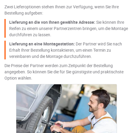
Zwei Lieferoptionen stehen Ihnen zur Verfügung, wenn Sie Ihre
Bestellung aufgeben:
Lieferung an die von Ihnen gewählte Adresse:
Sie können Ihre
Reifen zu einem unserer Partnerzentren bringen, um die Montage
durchführen zu lassen.
Lieferung an eine Montagestation:
Der Partner wird Sie nach
Erhalt Ihrer Bestellung kontaktieren, um einen Termin zu
vereinbaren und die Montage durchzuführen.
Die Preise der Partner werden zum Zeitpunkt der Bestellung
angegeben. So können Sie die für Sie günstigste und praktischste
Option wählen.