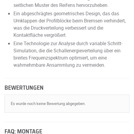
seitlichen Muster des Reifens hervorzuheben.
Ein abgeschrägtes geometrisches Design, das das
Umklappen der Profilblöcke beim Bremsen verhindert,
was die Druckverteilung verbessert und die
Kontaktfläche vergrößert.
Eine Technologie zur Analyse durch variable Schritt-
Simulation, die die Schallenergieverteilung über ein
breites Frequenzspektrum optimiert, um eine
wahrnehmbare Ansammlung zu vermeiden.
BEWERTUNGEN
Es wurde noch keine Bewertung abgegeben.
FAQ: MONTAGE