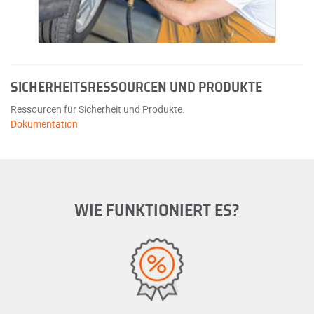
SICHERHEITSRESSOURCEN UND PRODUKTE
Ressourcen für Sicherheit und Produkte.
Dokumentation
WIE FUNKTIONIERT ES?