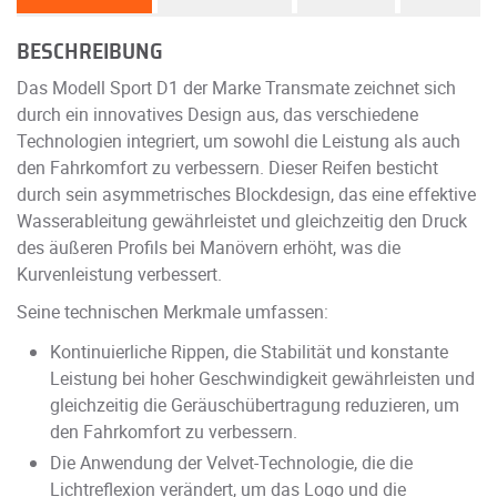
BESCHREIBUNG
Das Modell Sport D1 der Marke Transmate zeichnet sich
durch ein innovatives Design aus, das verschiedene
Technologien integriert, um sowohl die Leistung als auch
den Fahrkomfort zu verbessern. Dieser Reifen besticht
durch sein asymmetrisches Blockdesign, das eine effektive
Wasserableitung gewährleistet und gleichzeitig den Druck
des äußeren Profils bei Manövern erhöht, was die
Kurvenleistung verbessert.
Seine technischen Merkmale umfassen:
Kontinuierliche Rippen, die Stabilität und konstante
Leistung bei hoher Geschwindigkeit gewährleisten und
gleichzeitig die Geräuschübertragung reduzieren, um
den Fahrkomfort zu verbessern.
Die Anwendung der Velvet-Technologie, die die
Lichtreflexion verändert, um das Logo und die