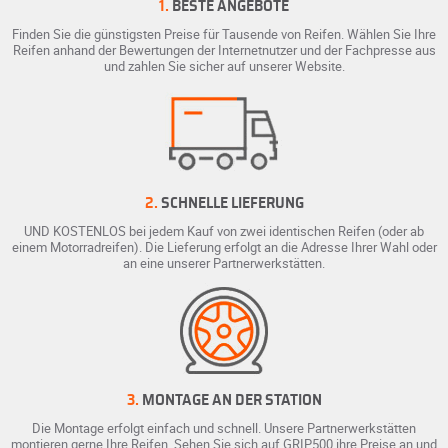
1.
BESTE ANGEBOTE
Finden Sie die günstigsten Preise für Tausende von Reifen. Wählen Sie Ihre
Reifen anhand der Bewertungen der Internetnutzer und der Fachpresse aus
und zahlen Sie sicher auf unserer Website.
2.
SCHNELLE LIEFERUNG
UND KOSTENLOS bei jedem Kauf von zwei identischen Reifen (oder ab
einem Motorradreifen). Die Lieferung erfolgt an die Adresse Ihrer Wahl oder
an eine unserer Partnerwerkstätten.
3.
MONTAGE AN DER STATION
Die Montage erfolgt einfach und schnell. Unsere Partnerwerkstätten
montieren gerne Ihre Reifen. Sehen Sie sich auf GRIP500 ihre Preise an und