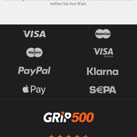
treffen Sie Ihre Wahl.