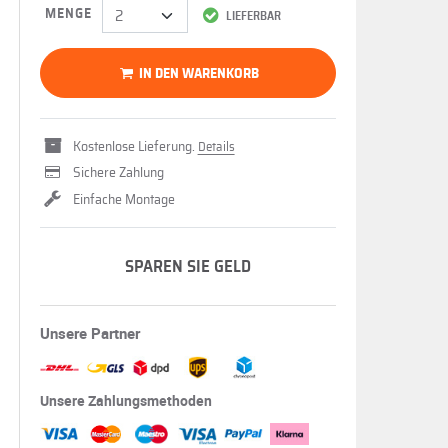
MENGE
LIEFERBAR
IN DEN WARENKORB
Kostenlose Lieferung.
Details
Sichere Zahlung
Einfache Montage
SPAREN SIE GELD
Unsere Partner
Unsere Zahlungsmethoden