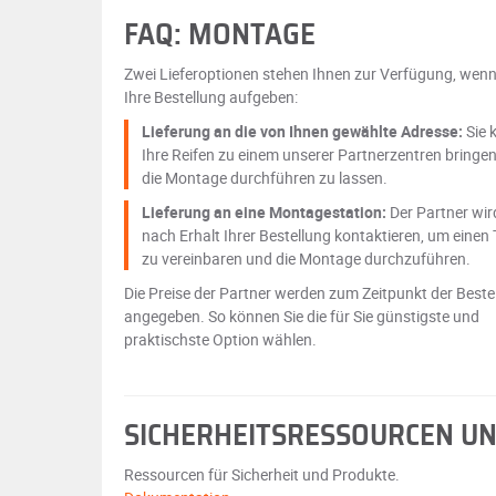
FAQ: MONTAGE
Zwei Lieferoptionen stehen Ihnen zur Verfügung, wenn
Ihre Bestellung aufgeben:
Lieferung an die von Ihnen gewählte Adresse:
Sie 
Ihre Reifen zu einem unserer Partnerzentren bringe
die Montage durchführen zu lassen.
Lieferung an eine Montagestation:
Der Partner wir
nach Erhalt Ihrer Bestellung kontaktieren, um einen
zu vereinbaren und die Montage durchzuführen.
Die Preise der Partner werden zum Zeitpunkt der Beste
angegeben. So können Sie die für Sie günstigste und
praktischste Option wählen.
SICHERHEITSRESSOURCEN U
Ressourcen für Sicherheit und Produkte.