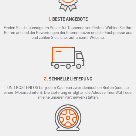
1.
BESTE ANGEBOTE
Finden Sie die günstigsten Preise für Tausende von Reifen. Wählen Sie Ihre
Reifen anhand der Bewertungen der Internetnutzer und der Fachpresse aus
und zahlen Sie sicher auf unserer Website.
2.
SCHNELLE LIEFERUNG
UND KOSTENLOS bei jedem Kauf von zwei identischen Reifen (oder ab
einem Motorradreifen). Die Lieferung erfolgt an die Adresse Ihrer Wahl oder
an eine unserer Partnerwerkstätten.