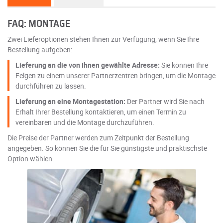
FAQ: MONTAGE
Zwei Lieferoptionen stehen Ihnen zur Verfügung, wenn Sie Ihre
Bestellung aufgeben:
Lieferung an die von Ihnen gewählte Adresse:
Sie können Ihre
Felgen zu einem unserer Partnerzentren bringen, um die Montage
durchführen zu lassen.
Lieferung an eine Montagestation:
Der Partner wird Sie nach
Erhalt Ihrer Bestellung kontaktieren, um einen Termin zu
vereinbaren und die Montage durchzuführen.
Die Preise der Partner werden zum Zeitpunkt der Bestellung
angegeben. So können Sie die für Sie günstigste und praktischste
Option wählen.