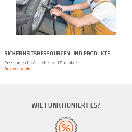
SICHERHEITSRESSOURCEN UND PRODUKTE
Ressourcen für Sicherheit und Produkte.
Dokumentation
WIE FUNKTIONIERT ES?