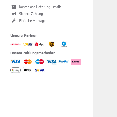
Kostenlose Lieferung.
Details
Sichere Zahlung
Einfache Montage
Unsere Partner
Unsere Zahlungsmethoden