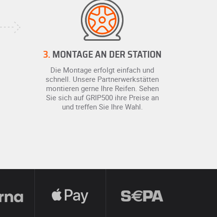
3.
MONTAGE AN DER STATION
Die Montage erfolgt einfach und
schnell. Unsere Partnerwerkstätten
montieren gerne Ihre Reifen. Sehen
Sie sich auf GRIP500 ihre Preise an
und treffen Sie Ihre Wahl.