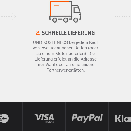
2.
SCHNELLE LIEFERUNG
UND KOSTENLOS bei jedem Kauf
von zwei identischen Reifen (oder
ab einem Motorradreifen). Die
Lieferung erfolgt an die Adresse
Ihrer Wahl oder an eine unserer
Partnerwerkstätten.