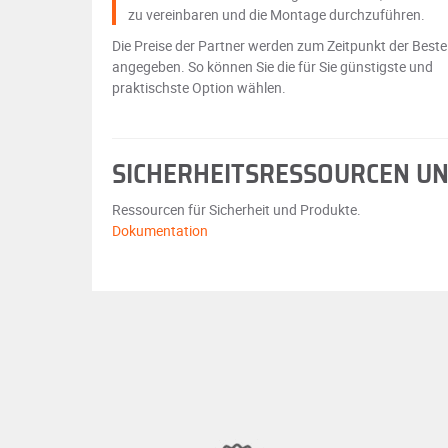
zu vereinbaren und die Montage durchzuführen.
Die Preise der Partner werden zum Zeitpunkt der Beste
angegeben. So können Sie die für Sie günstigste und
praktischste Option wählen.
SICHERHEITSRESSOURCEN U
Ressourcen für Sicherheit und Produkte.
Dokumentation