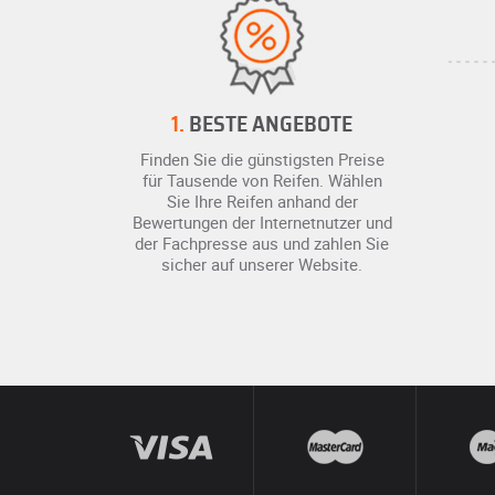
1.
BESTE ANGEBOTE
Finden Sie die günstigsten Preise
für Tausende von Reifen. Wählen
Sie Ihre Reifen anhand der
Bewertungen der Internetnutzer und
der Fachpresse aus und zahlen Sie
sicher auf unserer Website.