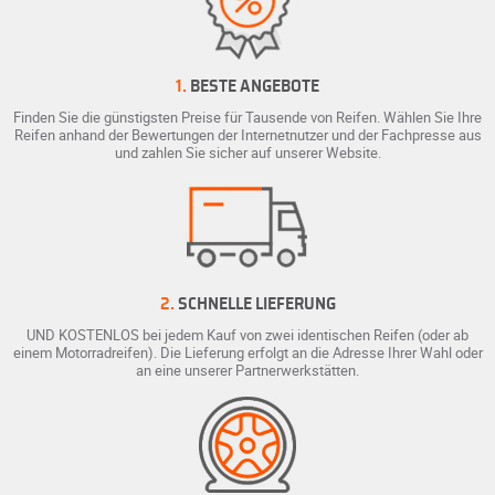
1.
BESTE ANGEBOTE
Finden Sie die günstigsten Preise für Tausende von Reifen. Wählen Sie Ihre
Reifen anhand der Bewertungen der Internetnutzer und der Fachpresse aus
und zahlen Sie sicher auf unserer Website.
2.
SCHNELLE LIEFERUNG
UND KOSTENLOS bei jedem Kauf von zwei identischen Reifen (oder ab
einem Motorradreifen). Die Lieferung erfolgt an die Adresse Ihrer Wahl oder
an eine unserer Partnerwerkstätten.