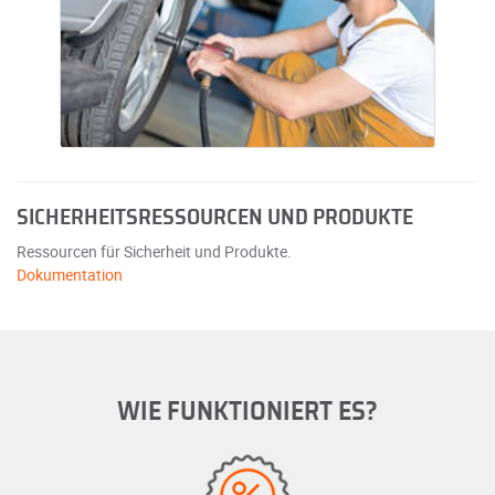
SICHERHEITSRESSOURCEN UND PRODUKTE
Ressourcen für Sicherheit und Produkte.
Dokumentation
WIE FUNKTIONIERT ES?