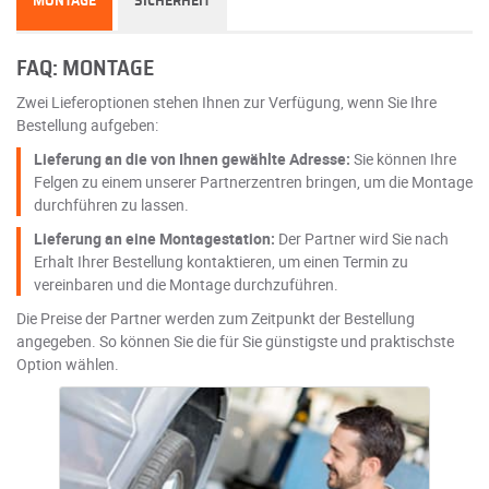
MONTAGE
SICHERHEIT
FAQ: MONTAGE
Zwei Lieferoptionen stehen Ihnen zur Verfügung, wenn Sie Ihre
Bestellung aufgeben:
Lieferung an die von Ihnen gewählte Adresse:
Sie können Ihre
Felgen zu einem unserer Partnerzentren bringen, um die Montage
durchführen zu lassen.
Lieferung an eine Montagestation:
Der Partner wird Sie nach
Erhalt Ihrer Bestellung kontaktieren, um einen Termin zu
vereinbaren und die Montage durchzuführen.
Die Preise der Partner werden zum Zeitpunkt der Bestellung
angegeben. So können Sie die für Sie günstigste und praktischste
Option wählen.