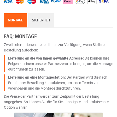
MONTAGE
SICHERHEIT
FAQ: MONTAGE
Zwei Lieferoptionen stehen Ihnen zur Verfügung, wenn Sie Ihre
Bestellung aufgeben:
Lieferung an die von Ihnen gewählte Adresse:
Sie können Ihre
Felgen zu einem unserer Partnerzentren bringen, um die Montage
durchführen zu lassen.
Lieferung an eine Montagestation:
Der Partner wird Sie nach
Erhalt Ihrer Bestellung kontaktieren, um einen Termin zu
vereinbaren und die Montage durchzuführen.
Die Preise der Partner werden zum Zeitpunkt der Bestellung
angegeben. So können Sie die für Sie günstigste und praktischste
Option wählen.