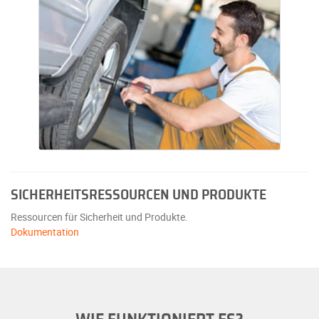
SICHERHEITSRESSOURCEN UND PRODUKTE
Ressourcen für Sicherheit und Produkte.
Dokumentation