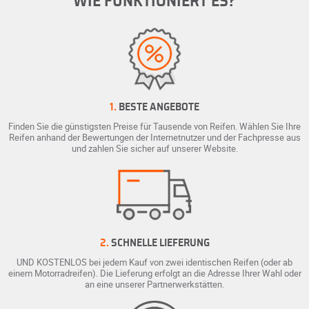
WIE FUNKTIONIERT ES?
1.
BESTE ANGEBOTE
Finden Sie die günstigsten Preise für Tausende von Reifen. Wählen Sie Ihre
Reifen anhand der Bewertungen der Internetnutzer und der Fachpresse aus
und zahlen Sie sicher auf unserer Website.
2.
SCHNELLE LIEFERUNG
UND KOSTENLOS bei jedem Kauf von zwei identischen Reifen (oder ab
einem Motorradreifen). Die Lieferung erfolgt an die Adresse Ihrer Wahl oder
an eine unserer Partnerwerkstätten.