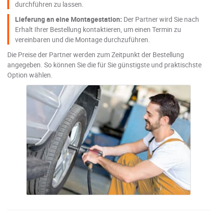
durchführen zu lassen.
Lieferung an eine Montagestation:
Der Partner wird Sie nach
Erhalt Ihrer Bestellung kontaktieren, um einen Termin zu
vereinbaren und die Montage durchzuführen.
Die Preise der Partner werden zum Zeitpunkt der Bestellung
angegeben. So können Sie die für Sie günstigste und praktischste
Option wählen.