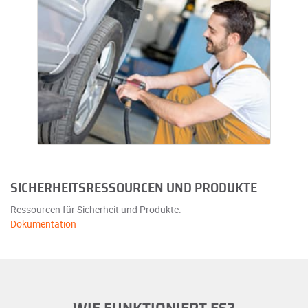
SICHERHEITSRESSOURCEN UND PRODUKTE
Ressourcen für Sicherheit und Produkte.
Dokumentation