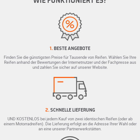
WIE FUNKTIONIERT ES?
1.
BESTE ANGEBOTE
Finden Sie die günstigsten Preise für Tausende von Reifen. Wählen Sie Ihre
Reifen anhand der Bewertungen der Internetnutzer und der Fachpresse aus
und zahlen Sie sicher auf unserer Website.
2.
SCHNELLE LIEFERUNG
UND KOSTENLOS bei jedem Kauf von zwei identischen Reifen (oder ab
einem Motorradreifen). Die Lieferung erfolgt an die Adresse Ihrer Wahl oder
an eine unserer Partnerwerkstätten.