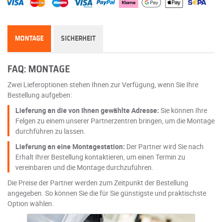
MONTAGE
SICHERHEIT
FAQ: MONTAGE
Zwei Lieferoptionen stehen Ihnen zur Verfügung, wenn Sie Ihre
Bestellung aufgeben:
Lieferung an die von Ihnen gewählte Adresse:
Sie können Ihre
Felgen zu einem unserer Partnerzentren bringen, um die Montage
durchführen zu lassen.
Lieferung an eine Montagestation:
Der Partner wird Sie nach
Erhalt Ihrer Bestellung kontaktieren, um einen Termin zu
vereinbaren und die Montage durchzuführen.
Die Preise der Partner werden zum Zeitpunkt der Bestellung
angegeben. So können Sie die für Sie günstigste und praktischste
Option wählen.