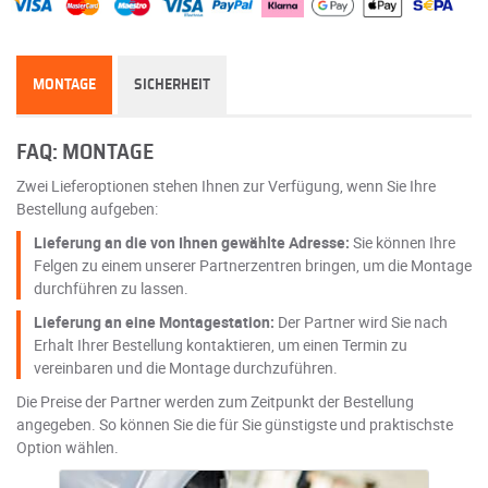
MONTAGE
SICHERHEIT
FAQ: MONTAGE
Zwei Lieferoptionen stehen Ihnen zur Verfügung, wenn Sie Ihre
Bestellung aufgeben:
Lieferung an die von Ihnen gewählte Adresse:
Sie können Ihre
Felgen zu einem unserer Partnerzentren bringen, um die Montage
durchführen zu lassen.
Lieferung an eine Montagestation:
Der Partner wird Sie nach
Erhalt Ihrer Bestellung kontaktieren, um einen Termin zu
vereinbaren und die Montage durchzuführen.
Die Preise der Partner werden zum Zeitpunkt der Bestellung
angegeben. So können Sie die für Sie günstigste und praktischste
Option wählen.