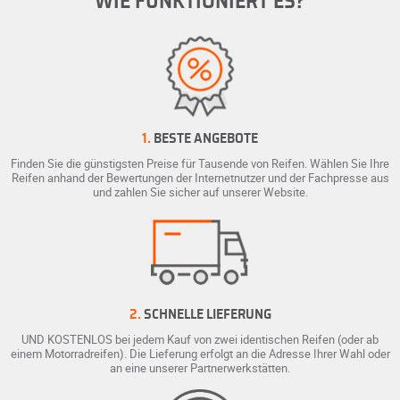
WIE FUNKTIONIERT ES?
1.
BESTE ANGEBOTE
Finden Sie die günstigsten Preise für Tausende von Reifen. Wählen Sie Ihre
Reifen anhand der Bewertungen der Internetnutzer und der Fachpresse aus
und zahlen Sie sicher auf unserer Website.
2.
SCHNELLE LIEFERUNG
UND KOSTENLOS bei jedem Kauf von zwei identischen Reifen (oder ab
einem Motorradreifen). Die Lieferung erfolgt an die Adresse Ihrer Wahl oder
an eine unserer Partnerwerkstätten.