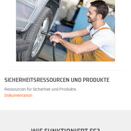
SICHERHEITSRESSOURCEN UND PRODUKTE
Ressourcen für Sicherheit und Produkte.
Dokumentation