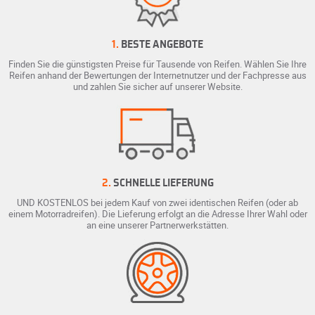
1.
BESTE ANGEBOTE
Finden Sie die günstigsten Preise für Tausende von Reifen. Wählen Sie Ihre
Reifen anhand der Bewertungen der Internetnutzer und der Fachpresse aus
und zahlen Sie sicher auf unserer Website.
2.
SCHNELLE LIEFERUNG
UND KOSTENLOS bei jedem Kauf von zwei identischen Reifen (oder ab
einem Motorradreifen). Die Lieferung erfolgt an die Adresse Ihrer Wahl oder
an eine unserer Partnerwerkstätten.