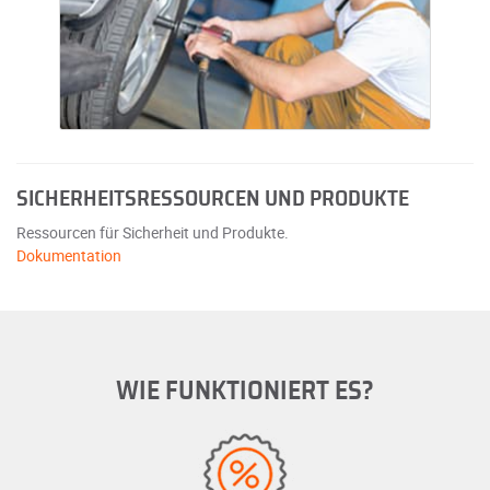
SICHERHEITSRESSOURCEN UND PRODUKTE
Ressourcen für Sicherheit und Produkte.
Dokumentation
WIE FUNKTIONIERT ES?