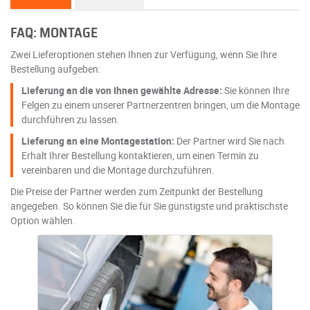
FAQ: MONTAGE
Zwei Lieferoptionen stehen Ihnen zur Verfügung, wenn Sie Ihre
Bestellung aufgeben:
Lieferung an die von Ihnen gewählte Adresse:
Sie können Ihre
Felgen zu einem unserer Partnerzentren bringen, um die Montage
durchführen zu lassen.
Lieferung an eine Montagestation:
Der Partner wird Sie nach
Erhalt Ihrer Bestellung kontaktieren, um einen Termin zu
vereinbaren und die Montage durchzuführen.
Die Preise der Partner werden zum Zeitpunkt der Bestellung
angegeben. So können Sie die für Sie günstigste und praktischste
Option wählen.