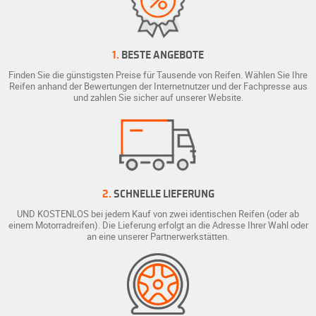
1.
BESTE ANGEBOTE
Finden Sie die günstigsten Preise für Tausende von Reifen. Wählen Sie Ihre
Reifen anhand der Bewertungen der Internetnutzer und der Fachpresse aus
und zahlen Sie sicher auf unserer Website.
2.
SCHNELLE LIEFERUNG
UND KOSTENLOS bei jedem Kauf von zwei identischen Reifen (oder ab
einem Motorradreifen). Die Lieferung erfolgt an die Adresse Ihrer Wahl oder
an eine unserer Partnerwerkstätten.