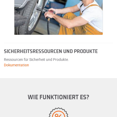
SICHERHEITSRESSOURCEN UND PRODUKTE
Ressourcen für Sicherheit und Produkte.
Dokumentation
WIE FUNKTIONIERT ES?