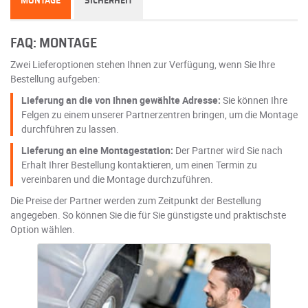
MONTAGE
SICHERHEIT
FAQ: MONTAGE
Zwei Lieferoptionen stehen Ihnen zur Verfügung, wenn Sie Ihre
Bestellung aufgeben:
Lieferung an die von Ihnen gewählte Adresse:
Sie können Ihre
Felgen zu einem unserer Partnerzentren bringen, um die Montage
durchführen zu lassen.
Lieferung an eine Montagestation:
Der Partner wird Sie nach
Erhalt Ihrer Bestellung kontaktieren, um einen Termin zu
vereinbaren und die Montage durchzuführen.
Die Preise der Partner werden zum Zeitpunkt der Bestellung
angegeben. So können Sie die für Sie günstigste und praktischste
Option wählen.