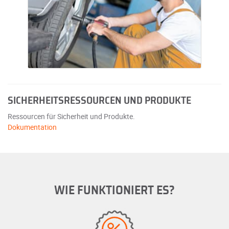
SICHERHEITSRESSOURCEN UND PRODUKTE
Ressourcen für Sicherheit und Produkte.
Dokumentation
WIE FUNKTIONIERT ES?