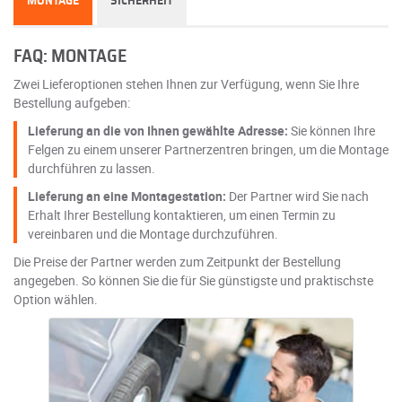
MONTAGE
SICHERHEIT
FAQ: MONTAGE
Zwei Lieferoptionen stehen Ihnen zur Verfügung, wenn Sie Ihre
Bestellung aufgeben:
Lieferung an die von Ihnen gewählte Adresse:
Sie können Ihre
Felgen zu einem unserer Partnerzentren bringen, um die Montage
durchführen zu lassen.
Lieferung an eine Montagestation:
Der Partner wird Sie nach
Erhalt Ihrer Bestellung kontaktieren, um einen Termin zu
vereinbaren und die Montage durchzuführen.
Die Preise der Partner werden zum Zeitpunkt der Bestellung
angegeben. So können Sie die für Sie günstigste und praktischste
Option wählen.