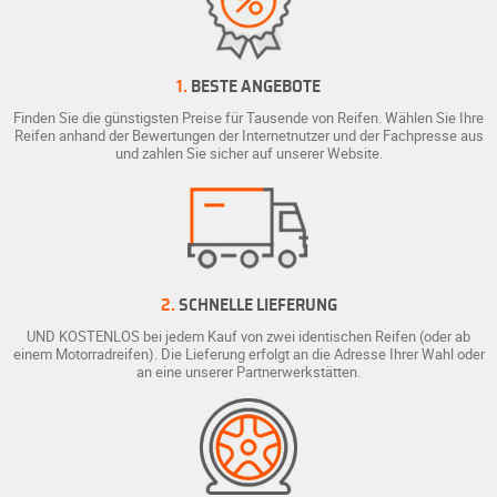
1.
BESTE ANGEBOTE
Finden Sie die günstigsten Preise für Tausende von Reifen. Wählen Sie Ihre
Reifen anhand der Bewertungen der Internetnutzer und der Fachpresse aus
und zahlen Sie sicher auf unserer Website.
2.
SCHNELLE LIEFERUNG
UND KOSTENLOS bei jedem Kauf von zwei identischen Reifen (oder ab
einem Motorradreifen). Die Lieferung erfolgt an die Adresse Ihrer Wahl oder
an eine unserer Partnerwerkstätten.