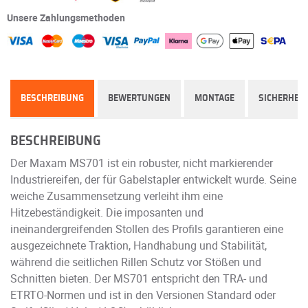
Unsere Zahlungsmethoden
BESCHREIBUNG
BEWERTUNGEN
MONTAGE
SICHERHEIT
BESCHREIBUNG
Der Maxam MS701 ist ein robuster, nicht markierender
Industriereifen, der für Gabelstapler entwickelt wurde. Seine
weiche Zusammensetzung verleiht ihm eine
Hitzebeständigkeit. Die imposanten und
ineinandergreifenden Stollen des Profils garantieren eine
ausgezeichnete Traktion, Handhabung und Stabilität,
während die seitlichen Rillen Schutz vor Stößen und
Schnitten bieten. Der MS701 entspricht den TRA- und
ETRTO-Normen und ist in den Versionen Standard oder