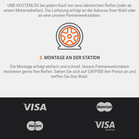
UND KOSTENLOS bei jedem Kauf von zwei identischen Reifen (oder ab
einem Motorradreifen). Die Lieferung erfolgt an die Adresse Ihrer Wahl oder
an eine unserer Partnerwerkstätten.
3.
MONTAGE AN DER STATION
Die Montage erfolgt einfach und schnell. Unsere Partnerwerkstätten
montieren gerne Ihre Reifen. Sehen Sie sich auf GRIP500 ihre Preise an und
treffen Sie Ihre Wahl.