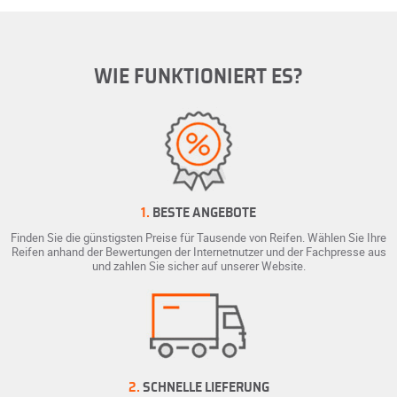
WIE FUNKTIONIERT ES?
1.
BESTE ANGEBOTE
Finden Sie die günstigsten Preise für Tausende von Reifen. Wählen Sie Ihre
Reifen anhand der Bewertungen der Internetnutzer und der Fachpresse aus
und zahlen Sie sicher auf unserer Website.
2.
SCHNELLE LIEFERUNG