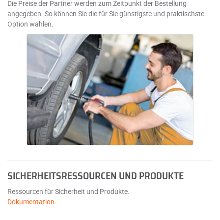
Die Preise der Partner werden zum Zeitpunkt der Bestellung
angegeben. So können Sie die für Sie günstigste und praktischste
Option wählen.
SICHERHEITSRESSOURCEN UND PRODUKTE
Ressourcen für Sicherheit und Produkte.
Dokumentation