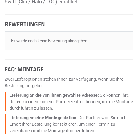
Swift (Clip / Halo / LOC) erhältlich.
BEWERTUNGEN
Es wurde noch keine Bewertung abgegeben.
FAQ: MONTAGE
Zwei Lieferoptionen stehen Ihnen zur Verfügung, wenn Sie Ihre
Bestellung aufgeben:
Lieferung an die von Ihnen gewählte Adresse:
Sie können Ihre
Reifen zu einem unserer Partnerzentren bringen, um die Montage
durchführen zu lassen.
Lieferung an eine Montagestation:
Der Partner wird Sie nach
Erhalt Ihrer Bestellung kontaktieren, um einen Termin zu
vereinbaren und die Montage durchzuführen.