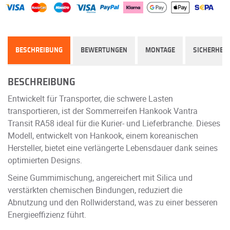
BESCHREIBUNG
BEWERTUNGEN
MONTAGE
SICHERHEIT
BESCHREIBUNG
Entwickelt für Transporter, die schwere Lasten
transportieren, ist der Sommerreifen Hankook Vantra
Transit RA58 ideal für die Kurier- und Lieferbranche. Dieses
Modell, entwickelt von Hankook, einem koreanischen
Hersteller, bietet eine verlängerte Lebensdauer dank seines
optimierten Designs.
Seine Gummimischung, angereichert mit Silica und
verstärkten chemischen Bindungen, reduziert die
Abnutzung und den Rollwiderstand, was zu einer besseren
Energieeffizienz führt.