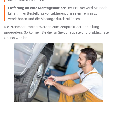
Lieferung an eine Montagestation:
Der Partner wird Sie nach
Erhalt Ihrer Bestellung kontaktieren, um einen Termin zu
vereinbaren und die Montage durchzuführen.
Die Preise der Partner werden zum Zeitpunkt der Bestellung
angegeben. So können Sie die für Sie günstigste und praktischste
Option wählen.