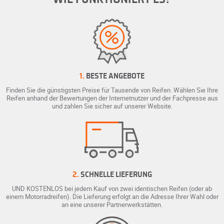
1.
BESTE ANGEBOTE
Finden Sie die günstigsten Preise für Tausende von Reifen. Wählen Sie Ihre
Reifen anhand der Bewertungen der Internetnutzer und der Fachpresse aus
und zahlen Sie sicher auf unserer Website.
2.
SCHNELLE LIEFERUNG
UND KOSTENLOS bei jedem Kauf von zwei identischen Reifen (oder ab
einem Motorradreifen). Die Lieferung erfolgt an die Adresse Ihrer Wahl oder
an eine unserer Partnerwerkstätten.