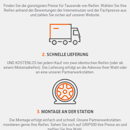
Finden Sie die günstigsten Preise für Tausende von Reifen. Wählen Sie Ihre
Reifen anhand der Bewertungen der Internetnutzer und der Fachpresse aus
und zahlen Sie sicher auf unserer Website.
2.
SCHNELLE LIEFERUNG
UND KOSTENLOS bei jedem Kauf von zwei identischen Reifen (oder ab
einem Motorradreifen). Die Lieferung erfolgt an die Adresse Ihrer Wahl oder
an eine unserer Partnerwerkstätten.
3.
MONTAGE AN DER STATION
Die Montage erfolgt einfach und schnell. Unsere Partnerwerkstätten
montieren gerne Ihre Reifen. Sehen Sie sich auf GRIP500 ihre Preise an und
treffen Sie Ihre Wahl.