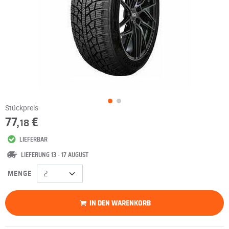
Stückpreis
77,
€
18
LIEFERBAR
LIEFERUNG 13 - 17 AUGUST
MENGE
IN DEN WARENKORB