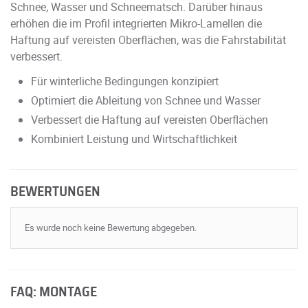
Schnee, Wasser und Schneematsch. Darüber hinaus
erhöhen die im Profil integrierten Mikro-Lamellen die
Haftung auf vereisten Oberflächen, was die Fahrstabilität
verbessert.
Für winterliche Bedingungen konzipiert
Optimiert die Ableitung von Schnee und Wasser
Verbessert die Haftung auf vereisten Oberflächen
Kombiniert Leistung und Wirtschaftlichkeit
BEWERTUNGEN
Es wurde noch keine Bewertung abgegeben.
FAQ: MONTAGE