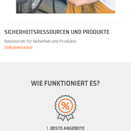
SICHERHEITSRESSOURCEN UND PRODUKTE
Ressourcen für Sicherheit und Produkte.
Dokumentation
WIE FUNKTIONIERT ES?
1.
BESTE ANGEBOTE