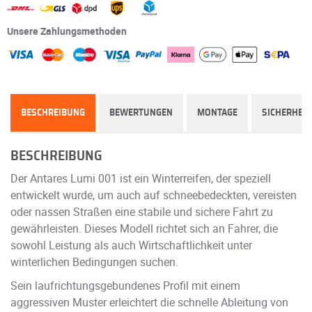
Unsere Zahlungsmethoden
BESCHREIBUNG
BEWERTUNGEN
MONTAGE
SICHERHEIT
BESCHREIBUNG
Der Antares Lumi 001 ist ein Winterreifen, der speziell
entwickelt wurde, um auch auf schneebedeckten, vereisten
oder nassen Straßen eine stabile und sichere Fahrt zu
gewährleisten. Dieses Modell richtet sich an Fahrer, die
sowohl Leistung als auch Wirtschaftlichkeit unter
winterlichen Bedingungen suchen.
Sein laufrichtungsgebundenes Profil mit einem
aggressiven Muster erleichtert die schnelle Ableitung von