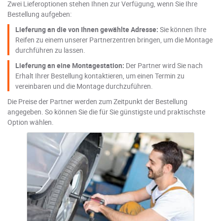
Zwei Lieferoptionen stehen Ihnen zur Verfügung, wenn Sie Ihre
Bestellung aufgeben:
Lieferung an die von Ihnen gewählte Adresse:
Sie können Ihre
Reifen zu einem unserer Partnerzentren bringen, um die Montage
durchführen zu lassen.
Lieferung an eine Montagestation:
Der Partner wird Sie nach
Erhalt Ihrer Bestellung kontaktieren, um einen Termin zu
vereinbaren und die Montage durchzuführen.
Die Preise der Partner werden zum Zeitpunkt der Bestellung
angegeben. So können Sie die für Sie günstigste und praktischste
Option wählen.