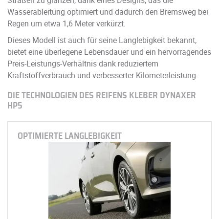
Wasserableitung optimiert und dadurch den Bremsweg bei
Regen um etwa 1,6 Meter verkürzt.
Dieses Modell ist auch für seine Langlebigkeit bekannt,
bietet eine überlegene Lebensdauer und ein hervorragendes
Preis-Leistungs-Verhältnis dank reduziertem
Kraftstoffverbrauch und verbesserter Kilometerleistung.
DIE TECHNOLOGIEN DES REIFENS KLEBER DYNAXER
HP5
OPTIMIERTE LANGLEBIGKEIT