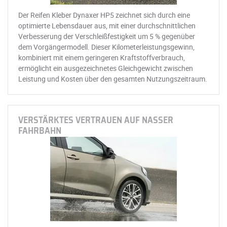
Der Reifen Kleber Dynaxer HP5 zeichnet sich durch eine
optimierte Lebensdauer aus, mit einer durchschnittlichen
Verbesserung der Verschleißfestigkeit um 5 % gegenüber
dem Vorgängermodell. Dieser Kilometerleistungsgewinn,
kombiniert mit einem geringeren Kraftstoffverbrauch,
ermöglicht ein ausgezeichnetes Gleichgewicht zwischen
Leistung und Kosten über den gesamten Nutzungszeitraum.
VERSTÄRKTES VERTRAUEN AUF NASSER
FAHRBAHN