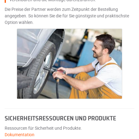
Die Preise der Partner werden zum Zeitpunkt der Bestellung
angegeben. So können Sie die für Sie günstigste und praktischste
Option wählen.
SICHERHEITSRESSOURCEN UND PRODUKTE
Ressourcen für Sicherheit und Produkte.
Dokumentation