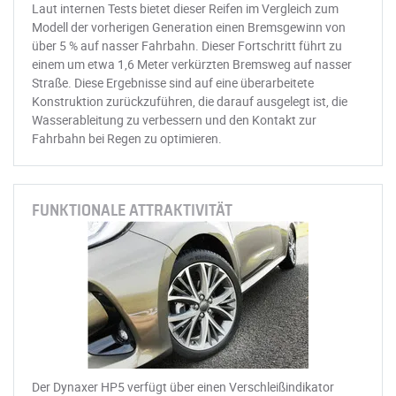
Laut internen Tests bietet dieser Reifen im Vergleich zum
Modell der vorherigen Generation einen Bremsgewinn von
über 5 % auf nasser Fahrbahn. Dieser Fortschritt führt zu
einem um etwa 1,6 Meter verkürzten Bremsweg auf nasser
Straße. Diese Ergebnisse sind auf eine überarbeitete
Konstruktion zurückzuführen, die darauf ausgelegt ist, die
Wasserableitung zu verbessern und den Kontakt zur
Fahrbahn bei Regen zu optimieren.
FUNKTIONALE ATTRAKTIVITÄT
Der Dynaxer HP5 verfügt über einen Verschleißindikator