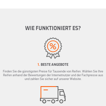
WIE FUNKTIONIERT ES?
1.
BESTE ANGEBOTE
Finden Sie die günstigsten Preise für Tausende von Reifen. Wählen Sie Ihre
Reifen anhand der Bewertungen der Internetnutzer und der Fachpresse aus
und zahlen Sie sicher auf unserer Website.